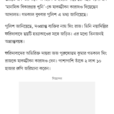
‘মানসিক বিকারগ্রস্ত খুনি’–কে যাবজ্জীবন কারাদণ্ড দিয়েছেন
আদালত। গতকাল বুধবার পুলিশ এ তথ্য জানিয়েছে।
পুলিশ জানিয়েছে, দণ্ডপ্রাপ্ত ব্যক্তির নাম সিং রাজ। তিনি নয়াদিল্লির
ফরিদাবাদে ছয়টি হত্যাকাণ্ডের সঙ্গে জড়িত। এর মধ্যে তিনজনই
অপ্রাপ্তবয়স্ক।
ফরিদাবাদের অতিরিক্ত দায়রা জজ পুরুষোত্তম কুমার গতকাল সিং
রাজকে যাবজ্জীবন কারাদণ্ড দেন। পাশাপাশি তাঁকে ২ লাখ ১০
হাজার রুপি জরিমানা করেন।