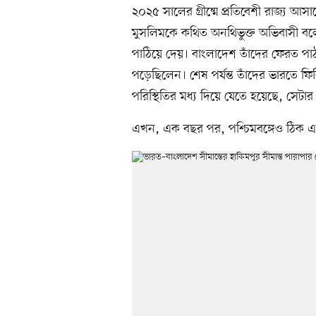
২০২৫ সালের গ্রীষ্মে প্রতিবেশী রাজ্য আসা
মুসলিমকে কথিত অনথিভুক্ত অভিবাসী বলে 
পাঠিয়ে দেয়। বাংলাদেশ তাঁদের ফেরত পাঠা
পড়েছিলেন। শেষ পর্যন্ত তাঁদের ভারতে ফি
পরিস্থিতির মধ্য দিয়ে যেতে হয়েছে, সেটার
এখন, এক বছর পর, পশ্চিমবঙ্গেও ঠিক এ