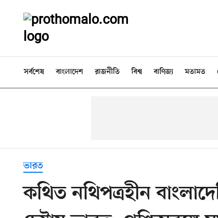
সর্বশেষ
বাংলাদেশ
রাজনীতি
বিশ্ব
বাণিজ্য
মতামত
ভারত
কথিত নথিপত্রহীন বাংলাদে