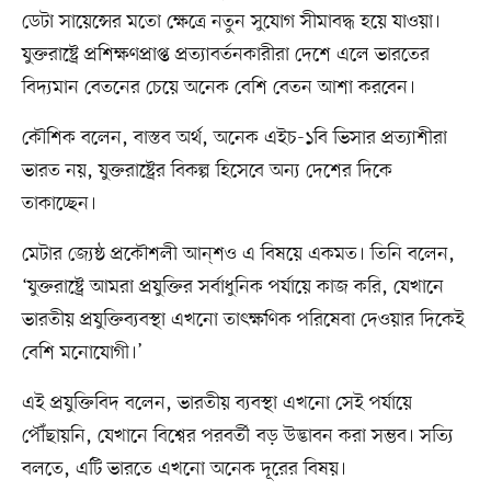
ডেটা সায়েন্সের মতো ক্ষেত্রে নতুন সুযোগ সীমাবদ্ধ হয়ে যাওয়া।
যুক্তরাষ্ট্রে প্রশিক্ষণপ্রাপ্ত প্রত্যাবর্তনকারীরা দেশে এলে ভারতের
বিদ্যমান বেতনের চেয়ে অনেক বেশি বেতন আশা করবেন।
কৌশিক বলেন, বাস্তব অর্থ, অনেক এইচ-১বি ভিসার প্রত্যাশীরা
ভারত নয়, যুক্তরাষ্ট্রের বিকল্প হিসেবে অন্য দেশের দিকে
তাকাচ্ছেন।
মেটার জ্যেষ্ঠ প্রকৌশলী আন্‌শও এ বিষয়ে একমত। তিনি বলেন,
‘যুক্তরাষ্ট্রে আমরা প্রযুক্তির সর্বাধুনিক পর্যায়ে কাজ করি, যেখানে
ভারতীয় প্রযুক্তিব্যবস্থা এখনো তাৎক্ষণিক পরিষেবা দেওয়ার দিকেই
বেশি মনোযোগী।’
এই প্রযুক্তিবিদ বলেন, ভারতীয় ব্যবস্থা এখনো সেই পর্যায়ে
পৌঁছায়নি, যেখানে বিশ্বের পরবর্তী বড় উদ্ভাবন করা সম্ভব। সত্যি
বলতে, এটি ভারতে এখনো অনেক দূরের বিষয়।