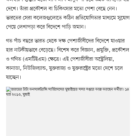
দেখে। তাঁরা প্রকৌশল বা চিকিৎসার মতো পেশা বেছে নেন।
ভারতের সেরা কলেজগুলোতে কঠিন প্রতিযোগিতার মাধ্যমে সুযোগ
পেয়ে লেখাপড়া করে বিদেশে পাড়ি জমান।
গত পাঁচ বছরে ভারত থেকে দক্ষ পেশাজীবীদের বিদেশে যাওয়ার
হার নাটকীয়ভাবে বেড়েছে। বিশেষ করে বিজ্ঞান, প্রযুক্তি, প্রকৌশল
ও গণিত (এসটিইএম) ক্ষেত্রে। এই পেশাজীবীরা অস্ট্রেলিয়া,
কানাডা, নিউজিল্যান্ড, যুক্তরাজ্য ও যুক্তরাষ্ট্রের মতো দেশে চলে
যাচ্ছেন।