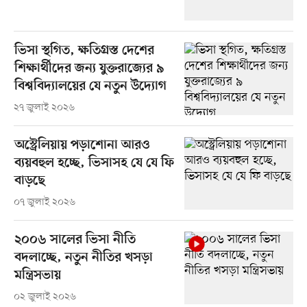
ভিসা স্থগিত, ক্ষতিগ্রস্ত দেশের
শিক্ষার্থীদের জন্য যুক্তরাজ্যের ৯
বিশ্ববিদ্যালয়ের যে নতুন উদ্যোগ
২৭ জুলাই ২০২৬
অস্ট্রেলিয়ায় পড়াশোনা আরও
ব্যয়বহুল হচ্ছে, ভিসাসহ যে যে ফি
বাড়ছে
০৭ জুলাই ২০২৬
২০০৬ সালের ভিসা নীতি
বদলাচ্ছে, নতুন নীতির খসড়া
মন্ত্রিসভায়
০২ জুলাই ২০২৬