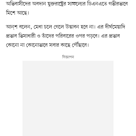
অভিবাসীদের অবদান যুক্তরাষ্ট্রের সাফল্যের ডিএনএতে গভীরভাবে
মিশে আছে।
আন্‌শ বলেন, মেধা চলে গেলে উদ্ভাবন হবে না। এর দীর্ঘমেয়াদি
প্রভাব ভিসাধারী ও তাঁদের পরিবারের ওপর পড়বে। এর প্রভাব
কোনো না কোনোভাবে সবার কাছে পৌঁছাবে।