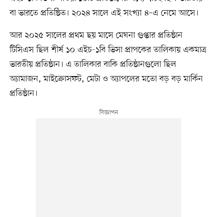
বা ভারতে প্রতিষ্ঠিত। ২০২৪ সালে এই সংখ্যা ৪–এ নেমে আসে।
আর ২০২৫ সালের প্রথম ছয় মাসে মেঘনা গুপ্তার প্রতিষ্ঠান
টিসিএস ছিল শীর্ষ ১০ এইচ-১বি ভিসা প্রাপকের তালিকায় একমাত্র
ভারতীয় প্রতিষ্ঠান। এ তালিকার বাকি প্রতিষ্ঠানগুলো ছিল
অ্যামাজন, মাইক্রোসফট, মেটা ও অ্যাপলের মতো বড় বড় মার্কিন
প্রতিষ্ঠান।