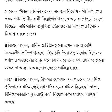
পৃষ্ঠপোষকতাকে অর্থনৈতিকভাবে অলাভজনক করে তুলবে।
সাবেক বাণিজ্য কর্মকর্তা বলেন, একজন বিদেশি কর্মী নিয়োগের
খরচ এখন স্থানীয় কর্মী নিয়োগের খরচকে অনেক পেছনে ফেলে
দিয়েছে। এটি মার্কিন প্রযুক্তিপ্রতিষ্ঠানগুলোর নিয়োগের হিসাব-
নিকাশ বদলে দেবে।
শ্রীবাস্তব বলেন, মার্কিন প্রতিষ্ঠানগুলো এখন আরও বেশি
অভ্যন্তরীণ প্রতিভা খুঁজবে, এইচ-১বি ভিসা শুধু সর্বোচ্চ বিশেষজ্ঞ
পর্যায়ের পদগুলোর জন্য সংরক্ষণ করবে এবং সাধারণ কাজগুলো
ভারত বা অন্যান্য অফশোর কেন্দ্রে পাঠিয়ে দেবে।
অজয় শ্রীবাস্তব বলেন, ট্রাম্পের ঘোষণার পর পতনের মধ্য দিয়ে
পুঁজিবাজার ইতিমধ্যেই এই পরিবর্তনের ইঙ্গিত দিয়েছে। কারণ,
বিনিয়োগকারীরা যুক্তরাষ্ট্রে কর্মী নিয়োগ কমে যাওয়ার আশঙ্কা
করছে।