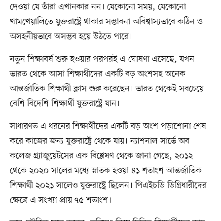
দেওয়া যে তাঁরা এখানকার নন। যেকোনো সময়, যেকোনো
খামখেয়ালিতে যুক্তরাষ্ট্রে থাকার সম্ভাবনা অবিশ্বাস্যভাবে কঠিন ও
অসহনীয়ভাবে অসম্ভব হয়ে উঠতে পারে।
নতুন শিক্ষাবর্ষ শুরু হওয়ার পরপরই এ ঘোষণা এসেছে, যখন
ভারত থেকে আসা শিক্ষার্থীদের একটি বড় অংশসহ অনেক
আন্তর্জাতিক শিক্ষার্থী ক্লাস শুরু করেছেন। ভারত থেকেই সবচেয়ে
বেশি বিদেশি শিক্ষার্থী যুক্তরাষ্ট্রে যান।
সাধারণত এ ধরনের শিক্ষার্থীদের একটি বড় অংশ পড়াশোনা শেষ
করে কাজের জন্য যুক্তরাষ্ট্রে থেকে যায়। ন্যাশনাল সার্ভে অব
কলেজ গ্র্যাজুয়েটসের এক বিশ্লেষণ থেকে জানা গেছে, ২০১২
থেকে ২০২০ সালের মধ্যে স্নাতক হওয়া ৪১ শতাংশ আন্তর্জাতিক
শিক্ষার্থী ২০২১ সালেও যুক্তরাষ্ট্রে ছিলেন। পিএইচডি ডিগ্রিধারীদের
ক্ষেত্রে এ সংখ্যা প্রায় ৭৫ শতাংশ।