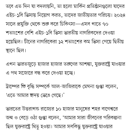
তবে এত দিন যা বদলায়নি, তা হলো মার্কিন প্রতিষ্ঠানগুলো যাদের
এইচ-১বি ভিসায় নিয়োগ করত, তাদের জাতীয়তার পরিচয়। ২০২৪
সালে প্রযুক্তি থেকে শুরু করে চিকিৎসা—এসব খাতে ৭০
শতাংশের বেশি এইচ-১বি ভিসা ভারতীয় নাগরিকদের দেওয়া
হয়েছিল। চীনের নাগরিকেরা ১২ শতাংশের কম ভিসা পেয়ে দ্বিতীয়
স্থানে ছিল।
এখন ভারতজুড়ে হাজার হাজার তরুণের আশঙ্কা, যুক্তরাষ্ট্রে যাওয়ার
এ পথ সজোরে বন্ধ করে দেওয়া হচ্ছে।
ট্রাম্পের ফি বৃদ্ধি সম্পর্কে আল-জাজিরাকে মেঘনা গুপ্তা বলেন,
‘এতে আমার হৃদয় ভেঙে গেছে।’
ভারতের উত্তরাখন্ড রাজ্যের ১০ হাজার মানুষের শহর বাগেশ্বরে
জন্ম ও বেড়ে ওঠা গুপ্তা বলেন, ‘আমার সারা জীবনের পরিকল্পনা
ছিল যুক্তরাষ্ট্রে থিতু হওয়া। আমার সবকিছু যুক্তরাষ্ট্রে যাওয়ার