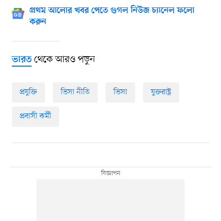
প্রথম আলোর খবর পেতে গুগল নিউজ চ্যানেল ফলো
করুন
থেকে আরও পড়ুন
ভারত
প্রযুক্তি
ভিসা নীতি
ভিসা
যুক্তরাষ্ট্র
প্রবাসী কর্মী