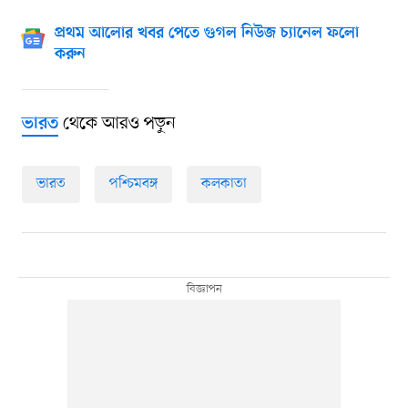
প্রথম আলোর খবর পেতে গুগল নিউজ চ্যানেল ফলো
করুন
থেকে আরও পড়ুন
ভারত
ভারত
পশ্চিমবঙ্গ
কলকাতা