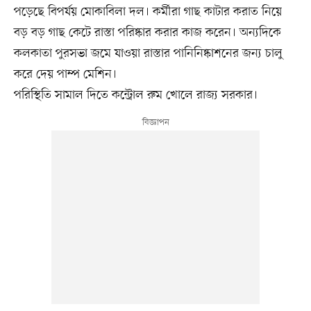
পড়েছে বিপর্যয় মোকাবিলা দল। কর্মীরা গাছ কাটার করাত নিয়ে
বড় বড় গাছ কেটে রাস্তা পরিষ্কার করার কাজ করেন। অন্যদিকে
কলকাতা পুরসভা জমে যাওয়া রাস্তার পানিনিষ্কাশনের জন্য চালু
করে দেয় পাম্প মেশিন।
পরিস্থিতি সামাল দিতে কন্ট্রোল রুম খোলে রাজ্য সরকার।