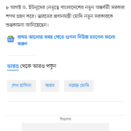
৮ আগস্ট ড. ইউনূসের নেতৃত্বে বাংলাদেশের নতুন অন্তর্বর্তী সরকার
শপথ গ্রহণ করে। ভারতের প্রধানমন্ত্রী মোদি নতুন সরকারকে
শুভকামনা জানিয়েছেন।
প্রথম আলোর খবর পেতে গুগল নিউজ চ্যানেল ফলো
করুন
থেকে আরও পড়ুন
ভারত
শেখ হাসিনা
ভারত
নরেন্দ্র মোদি