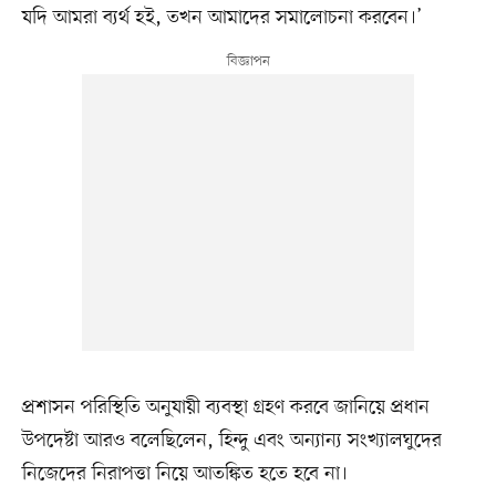
যদি আমরা ব্যর্থ হই, তখন আমাদের সমালোচনা করবেন।’
প্রশাসন পরিস্থিতি অনুযায়ী ব্যবস্থা গ্রহণ করবে জানিয়ে প্রধান
উপদেষ্টা আরও বলেছিলেন, হিন্দু এবং অন্যান্য সংখ্যালঘুদের
নিজেদের নিরাপত্তা নিয়ে আতঙ্কিত হতে হবে না।