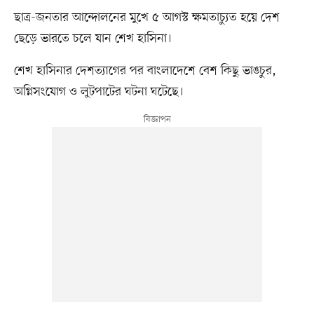
ছাত্র-জনতার আন্দোলনের মুখে ৫ আগস্ট ক্ষমতাচ্যুত হয়ে দেশ
ছেড়ে ভারতে চলে যান শেখ হাসিনা।
শেখ হাসিনার দেশত্যাগের পর বাংলাদেশে বেশ কিছু ভাঙচুর,
অগ্নিসংযোগ ও লুটপাটের ঘটনা ঘটেছে।