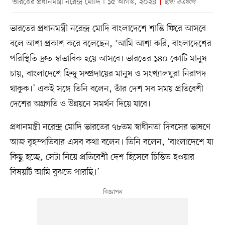
ভারতের প্রধানমন্ত্রী নরেন্দ্র মোদি । ১৫ আগস্ট, ২০২৪
ছবি: এএফপি
ভারতের প্রধানমন্ত্রী নরেন্দ্র মোদি বাংলাদেশে শান্তি ফিরে আসবে
বলে আশা প্রকাশ করে বলেছেন, ‘আমি আশা করি, বাংলাদেশের
পরিস্থিতি দ্রুত স্বাভাবিক হয়ে আসবে। ভারতের ১৪০ কোটি মানুষ
চায়, বাংলাদেশে হিন্দু সম্প্রদায়ের মানুষ ও সংখ্যালঘুরা নিরাপদ
থাকুক।’ একই সঙ্গে তিনি বলেন, তাঁর দেশ সব সময় প্রতিবেশী
দেশের অগ্রগতি ও উন্নয়নে সমর্থন দিয়ে যাবে।
প্রধানমন্ত্রী নরেন্দ্র মোদি ভারতের ৭৮তম স্বাধীনতা দিবসের ভাষণে
আজ বৃহস্পতিবার এসব কথা বলেন। তিনি বলেন, ‘বাংলাদেশে যা
কিছু হচ্ছে, সেটা নিয়ে প্রতিবেশী দেশ হিসেবে চিন্তিত হওয়ার
বিষয়টি আমি বুঝতে পারছি।’