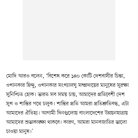
মোদি আরও বলেন, ‘বিশেষ করে ১৪০ কোটি দেশবাসীর চিন্তা,
ওখানকার হিন্দু, ওখানকার সংখ্যালঘু সম্প্রদায়ের মানুষের সুরক্ষা
সুনিশ্চিত হোক। ভারত সব সময় চায়, আমাদের প্রতিবেশী দেশ
সুখ ও শান্তির পথে চলুক। শান্তির প্রতি আমরা প্রতিশ্রুতিবদ্ধ, এটা
আমাদের ঐতিহ্য। আগামী দিনগুলোয় বাংলাদেশের উন্নয়নযাত্রায়
আমাদের শুভাকাঙ্ক্ষা থাকবে। কারণ, আমরা মানবজাতির ভালো
চাওয়া মানুষ।’