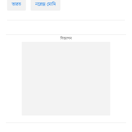
ভারত
নরেন্দ্র মোদি