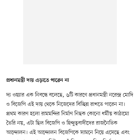
প্রধানমন্ত্রী দায় এড়াতে পারেন না
দ্য ওয়্যার এক নিবন্ধে বলেছে, ৬টি কারণে প্রধানমন্ত্রী নরেন্দ্র মোদি
ও বিজেপি এই দায় থেকে নিজেদের বিচ্ছিন্ন রাখতে পারেন না।
প্রথম কারণ হলো রামমন্দির নির্মাণ নিছক কোনো ধর্মীয় কাঠামো
তৈরি নয়, এটা ছিল বিজেপি ও হিন্দুত্ববাদীদের রাজনৈতিক
আন্দোলন। এই আন্দোলন বিজেপিকে সামনে নিয়ে এসেছে এবং