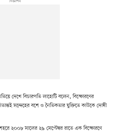
তিয়ে দেখে বিচারপতি লাহোটি বলেন, বিস্ফোরণের
নিতান্তই সন্দেহের বশে ও নৈতিকতার যুক্তিতে কাউকে দোষী
ঁও শহরে ২০০৮ সালের ২৯ সেপ্টেম্বর রাতে এক বিস্ফোরণে