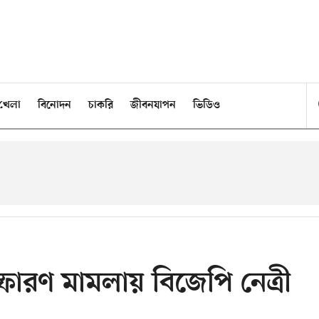
খেলা
বিনোদন
চাকরি
জীবনযাপন
ভিডিও
্ফোরণ মামলায় বিজেপি নেত্রী