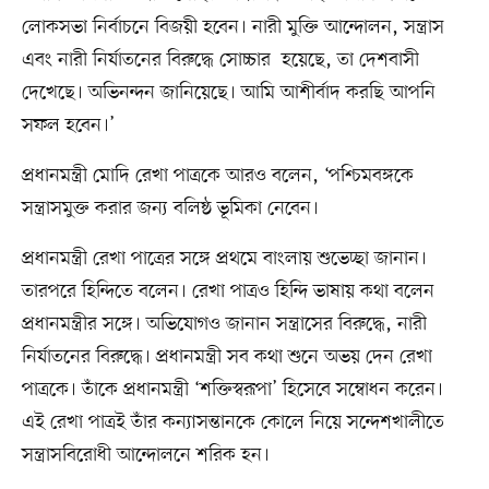
লোকসভা নির্বাচনে বিজয়ী হবেন। নারী মুক্তি আন্দোলন, সন্ত্রাস
এবং নারী নির্যাতনের বিরুদ্ধে সোচ্চার হয়েছে, তা দেশবাসী
দেখেছে। অভিনন্দন জানিয়েছে। আমি আশীর্বাদ করছি আপনি
সফল হবেন।’
প্রধানমন্ত্রী মোদি রেখা পাত্রকে আরও বলেন, ‘পশ্চিমবঙ্গকে
সন্ত্রাসমুক্ত করার জন্য বলিষ্ঠ ভূমিকা নেবেন।
প্রধানমন্ত্রী রেখা পাত্রের সঙ্গে প্রথমে বাংলায় শুভেচ্ছা জানান।
তারপরে হিন্দিতে বলেন। রেখা পাত্রও হিন্দি ভাষায় কথা বলেন
প্রধানমন্ত্রীর সঙ্গে। অভিযোগও জানান সন্ত্রাসের বিরুদ্ধে, নারী
নির্যাতনের বিরুদ্ধে। প্রধানমন্ত্রী সব কথা শুনে অভয় দেন রেখা
পাত্রকে। তাঁকে প্রধানমন্ত্রী ‘শক্তিস্বরূপা’ হিসেবে সম্বোধন করেন।
এই রেখা পাত্রই তাঁর কন্যাসন্তানকে কোলে নিয়ে সন্দেশখালীতে
সন্ত্রাসবিরোধী আন্দোলনে শরিক হন।