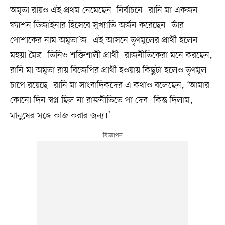
অমৃতা রায়ও এই প্রথম নেমেছেন নির্বাচনে। রানি মা একজন
ফ্যাশন ডিজাইনার হিসেবে সুখ্যাতি অর্জন করেছেন। তাঁর
পোশাকের নাম অমৃতা’জ। এই আসনে তৃণমূলের প্রার্থী হলেন
মহুয়া মৈত্র। তিনিও শক্তিশালী প্রার্থী। রাজনীতিকেরা মনে করছেন,
রানি মা অমৃতা রায় বিজেপির প্রার্থী হওয়ায় কিছুটা হলেও তৃণমূল
চাপে রয়েছে। রানি মা সাংবাদিকদের এ কথাও বলেছেন, ‘আমার
কোনো দিন স্বপ্ন ছিল না রাজনীতিতে পা দেব। কিন্তু দিলাম,
মানুষের সঙ্গে কাজ করার জন্য।’