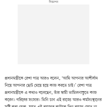
প্রধানমন্ত্রীকে রেখা পাত্র আরও বলেন, ‘আমি আপনার আশীর্বাদ
নিয়ে আপনার ছোট মেয়ে হয়ে কাজ করতে চাই।’ রেখা পাত্র
প্রধানমন্ত্রীকে এ কথাও বলেছেন, তাঁর স্বামী তামিলনাড়ুতে কাজ
করেন। গরিবের সংসার। তিনি চান এই রাজ্যে আরও কর্মসংস্থানের