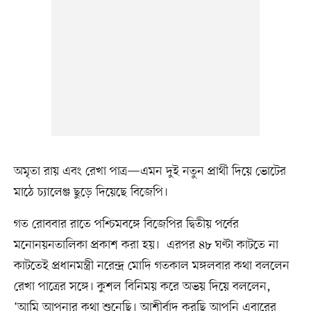
অমৃতা রায় এবং রেখা পাত্র—এমন দুই নতুন প্রার্থী দিয়ে ভোটের
মাঠে চ্যালেঞ্জ ছুড়ে দিয়েছে বিজেপি।
গত রোববার রাতে পশ্চিমবঙ্গে বিজেপির দ্বিতীয় পর্বের
মনোনয়নতালিকা প্রকাশ করা হয়। এরপর ৪৮ ঘণ্টা কাটতে না
কাটতেই প্রধানমন্ত্রী নরেন্দ্র মোদি গতকাল মঙ্গলবার কথা বললেন
রেখা পাত্রের সঙ্গে। কুশল বিনিময় করে অভয় দিয়ে বললেন,
‘আমি আপনার কথা শুনেছি। আশীর্বাদ করছি আপনি এবারের