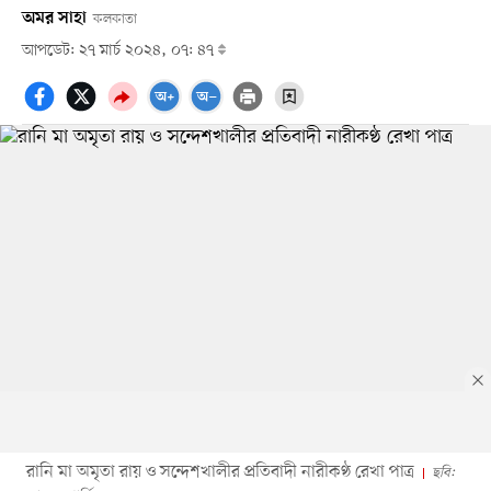
অমর সাহা
কলকাতা
আপডেট: ২৭ মার্চ ২০২৪, ০৭: ৪৭
রানি মা অমৃতা রায় ও সন্দেশখালীর প্রতিবাদী নারীকণ্ঠ রেখা পাত্র
ছবি: