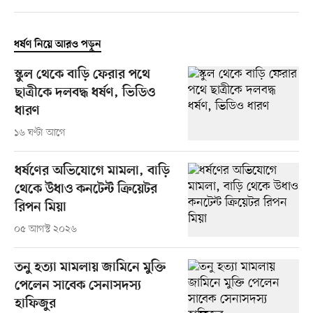
ধর্ষণ নিয়ে আরও পড়ুন
স্কুল থেকে বাড়ি ফেরার পথে
ছাত্রীকে দলবদ্ধ ধর্ষণ, ভিডিও
ধারণ
১৬ ঘণ্টা আগে
ধর্ষণের অভিযোগে মামলা, বাড়ি
থেকে উধাও কনটেন্ট ক্রিয়েটর
রিপন মিয়া
০৫ আগস্ট ২০২৬
তনু হত্যা মামলায় জামিনে মুক্তি
পেলেন সাবেক সেনাসদস্য
হাফিজুর