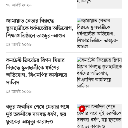
০৪ আগস্ট ২০২৬
জামায়াত নেতার বিরুদ্ধে
স্কুলছাত্রীকে ধর্ষণচেষ্টার অভিযোগ,
শিক্ষাপ্রতিষ্ঠানে ভাঙচুর-আগুন
০৪ আগস্ট ২০২৬
কনটেন্ট ক্রিয়েটর রিপন মিয়ার
বিরুদ্ধে স্কুলছাত্রীকে ধর্ষণের
অভিযোগ, বিএনপির কার্যালয়ে
সালিস
০৪ আগস্ট ২০২৬
বন্ধুর জন্মদিন শেষে ফেরার পথে
দুই তরুণীকে দলবদ্ধ ধর্ষণ, ছয়
যুবকের আমৃত্যু কারাদণ্ড