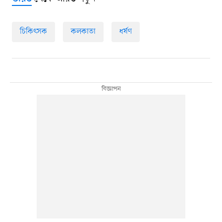
চিকিৎসক
কলকাতা
ধর্ষণ