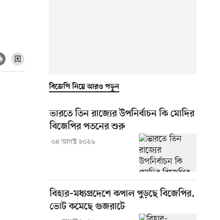
বিজেপি নিয়ে আরও পড়ুন
ভারতে তিন রাজ্যের উপনির্বাচন কি মোদির
বিজেপির পতনের শুরু
০৪ আগস্ট ২০২৬
বিহার–মধ্যপ্রদেশে কপাল পুড়ছে বিজেপির,
ভোট কমেছে গুজরাটে