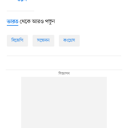
থেকে আরও পড়ুন
ভারত
বিজেপি
সম্মেলন
কংগ্রেস