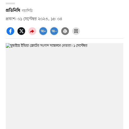
প্রতিনিধি
নয়াদিল্লি
প্রকাশ: ০১ সেপ্টেম্বর ২০২৩, ১৫: ০৪