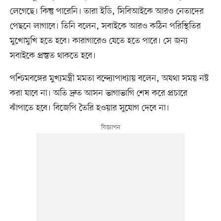
লেগেছে। কিন্তু পারেনি। তারা ইডি, সিবিআইকে আরও নেতাদের
পেছনে লাগাবে। তিনি বলেন, সবাইকে আরও কঠিন পরিস্থিতির
মুখোমুখি হতে হবে। কারাগারেও যেতে হতে পারে। সে জন্য
সবাইকে প্রস্তুত থাকতে হবে।
পশ্চিমবঙ্গের মুখ্যমন্ত্রী মমতা বন্দ্যোপাধ্যায় বলেন, অযথা সময় নষ্ট
করা যাবে না। অতি দ্রুত আসন ভাগাভাগি শেষ করে প্রচারে
ঝাঁপাতে হবে। বিজেপি তৈরি হওয়ার সুযোগ দেবে না।