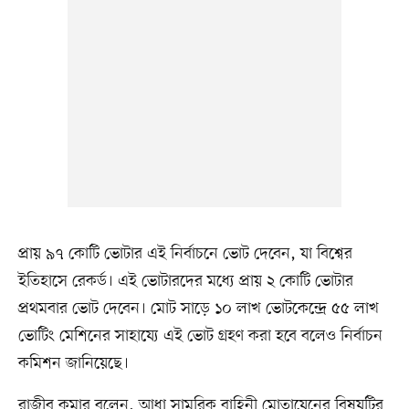
প্রায় ৯৭ কোটি ভোটার এই নির্বাচনে ভোট দেবেন, যা বিশ্বের
ইতিহাসে রেকর্ড। এই ভোটারদের মধ্যে প্রায় ২ কোটি ভোটার
প্রথমবার ভোট দেবেন। মোট সাড়ে ১০ লাখ ভোটকেন্দ্রে ৫৫ লাখ
ভোটিং মেশিনের সাহায্যে এই ভোট গ্রহণ করা হবে বলেও নির্বাচন
কমিশন জানিয়েছে।
রাজীব কুমার বলেন, আধা সামরিক বাহিনী মোতায়েনের বিষয়টির