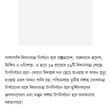
পাশাপাশি বিধানসভা নির্বাচন হবে অন্ধ্রপ্রদেশ, অরুণাচল প্রদেশ,
সিকিম ও ওডিশায়। এ ছাড়া ১৩ রাজ্যের ২৬টি বিধানসভা কেন্দ্রে
উপনির্বাচন হবে। কোনো বিধায়ক দল ছেড়ে যাওয়ায় বা কারও মৃত্যু
হওয়ায় এসব আসন খালি হয়। পশ্চিমবঙ্গে তৃতীয় দফায় লোকসভা
নির্বাচনের সঙ্গে বিধানসভা উপনির্বাচন হবে মুর্শিদাবাদের
ভগবানগোলা এবং সপ্তম দফায় উপনির্বাচন হবে কলকাতার
বরাহনগরে।