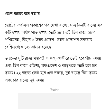
কোন রাজ্যে কত দফায়
ভোটের তফসিল প্রকাশের পর দেখা যাচ্ছে, মাত্র তিনটি রাজ্যে সব
কটি দফায় অর্থাৎ সাত দফায় ভোট হবে। এই তিন রাজ্য হলো
পশ্চিমবঙ্গ, বিহার ও উত্তর প্রদেশ। উত্তর প্রদেশের সবচেয়ে
বেশিসংখ্যক ৮০ আসন রয়েছে।
ভারতের দুটি রাজ্য মহারাষ্ট্র ও জম্মু-কাশ্মীরে ভোট হবে পাঁচ দফায়
এবং তিন রাজ্য ওডিশা, মধ্যপ্রদেশ ও ঝাড়খন্ডে ভোট হবে চার
দফায়। ২২ রাজ্যে ভোট হবে এক দফায়, দুই রাজ্যে তিন দফায়
এবং চার রাজ্যে দুই দফায়।