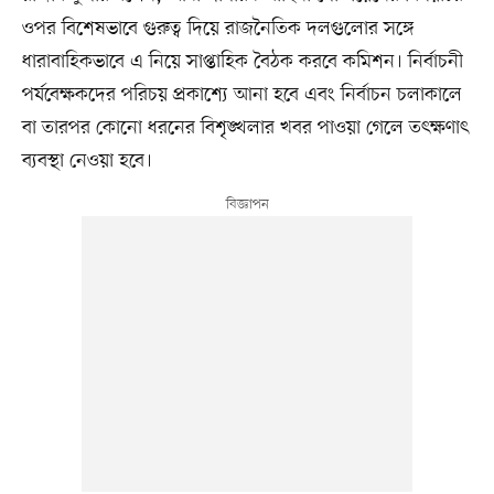
ওপর বিশেষভাবে গুরুত্ব দিয়ে রাজনৈতিক দলগুলোর সঙ্গে
ধারাবাহিকভাবে এ নিয়ে সাপ্তাহিক বৈঠক করবে কমিশন। নির্বাচনী
পর্যবেক্ষকদের পরিচয় প্রকাশ্যে আনা হবে এবং নির্বাচন চলাকালে
বা তারপর কোনো ধরনের বিশৃঙ্খলার খবর পাওয়া গেলে তৎক্ষণাৎ
ব্যবস্থা নেওয়া হবে।