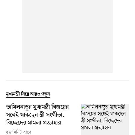
মুখ্যমন্ত্রী নিয়ে আরও পড়ুন
তামিলনাড়ুর মুখ্যমন্ত্রী বিজয়ের
সঙ্গেই থাকছেন স্ত্রী সংগীতা,
বিচ্ছেদের মামলা প্রত্যাহার
৫৯ মিনিট আগে