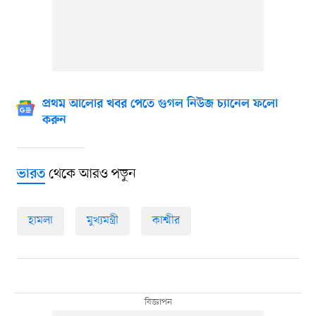
প্রথম আলোর খবর পেতে গুগল নিউজ চ্যানেল ফলো
করুন
থেকে আরও পড়ুন
ভারত
হামলা
মুখ্যমন্ত্রী
কাশ্মীর