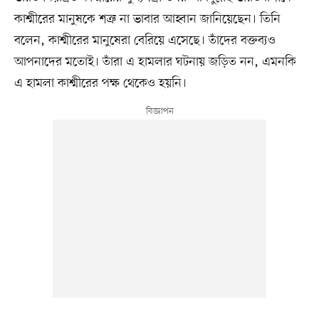
কাশ্মীরের মানুষকে শত্রু না ভাবার আহ্বান জানিয়েছেন। তিনি
বলেন, কাশ্মীরের মানুষেরা বেরিয়ে এসেছে। তাঁদের বক্তব্যও
আপনাদের মতোই। তাঁরা এ হামলার ঘটনায় জড়িত নন, এমনকি
এ হামলা কাশ্মীরের পক্ষ থেকেও হয়নি।