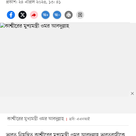
প্রকাশ: ২৪ এপ্রিল ২০২৫, ১৩: ৪১
কাশ্মীরের মুখ্যমন্ত্রী ওমর আবদুল্লাহ
ছবি: এএনআই
ভারত নিয়ন্ত্রিত কাশ্মীরের মুখ্যমন্ত্রী ওমর আবদুল্লাহ ভারতবাসীকে