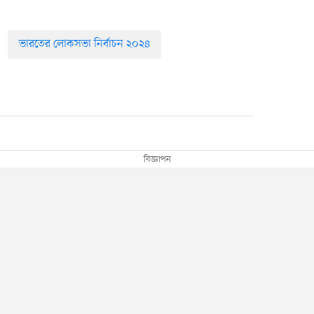
ভারতের লোকসভা নির্বাচন ২০২৪