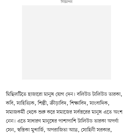
মিছিলটিতে হাজারো মানুষ যোগ দেন। বলিউড টালিউড তারকা,
কবি, সাহিত্যিক, শিল্পী, ক্রীড়াবিদ, শিক্ষাবিদ, সাংবাদিক,
সমাজকর্মী থেকে শুরু করে সমাজের সর্বস্তরের মানুষ এতে অংশ
নেন। এতে সাধারণ মানুষের পাশাপাশি টালিউড তারকা অপর্ণা
সেন, স্বস্তিকা মুখার্জি, অপরাজিতা আঢ্য, সোহিনী সরকার,