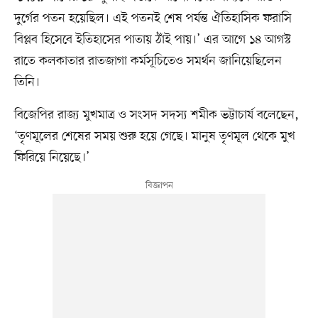
দুর্গের পতন হয়েছিল। এই পতনই শেষ পর্যন্ত ঐতিহাসিক ফরাসি
বিপ্লব হিসেবে ইতিহাসের পাতায় ঠাঁই পায়।’ এর আগে ১৪ আগস্ট
রাতে কলকাতার রাতজাগা কর্মসূচিতেও সমর্থন জানিয়েছিলেন
তিনি।
বিজেপির রাজ্য মুখমাত্র ও সংসদ সদস্য শমীক ভট্টাচার্য বলেছেন,
‘তৃণমূলের শেষের সময় শুরু হয়ে গেছে। মানুষ তৃণমূল থেকে মুখ
ফিরিয়ে নিয়েছে।’