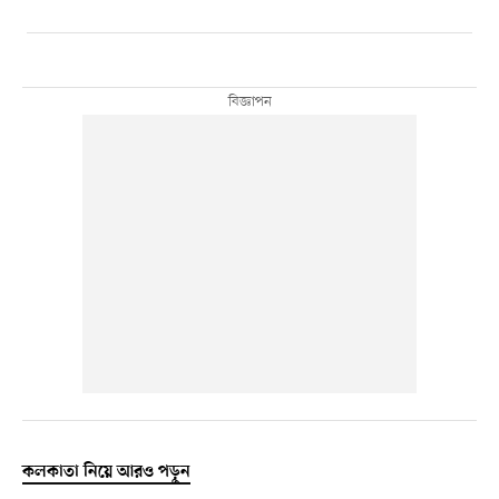
কলকাতা নিয়ে আরও পড়ুন