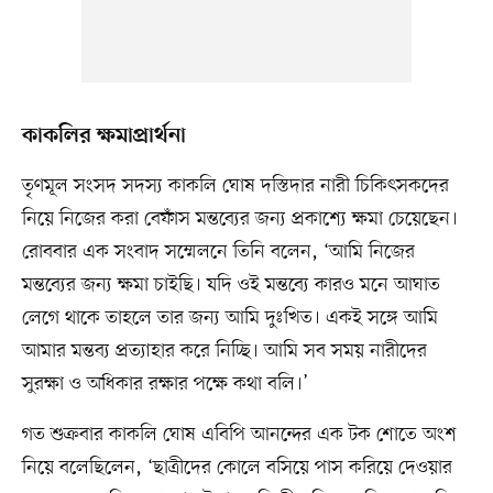
কাকলির ক্ষমাপ্রার্থনা
তৃণমূল সংসদ সদস্য কাকলি ঘোষ দস্তিদার নারী চিকিৎসকদের
নিয়ে নিজের করা বেফাঁস মন্তব্যের জন্য প্রকাশ্যে ক্ষমা চেয়েছেন।
রোববার এক সংবাদ সম্মেলনে তিনি বলেন, ‘আমি নিজের
মন্তব্যের জন্য ক্ষমা চাইছি। যদি ওই মন্তব্যে কারও মনে আঘাত
লেগে থাকে তাহলে তার জন্য আমি দুঃখিত। একই সঙ্গে আমি
আমার মন্তব্য প্রত্যাহার করে নিচ্ছি। আমি সব সময় নারীদের
সুরক্ষা ও অধিকার রক্ষার পক্ষে কথা বলি।’
গত শুক্রবার কাকলি ঘোষ এবিপি আনন্দের এক টক শোতে অংশ
নিয়ে বলেছিলেন, ‘ছাত্রীদের কোলে বসিয়ে পাস করিয়ে দেওয়ার