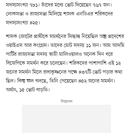
সদস্যসংখ্যা ৭৮১। তাঁদের মধ্যে ভোট দিয়েছেন ৭৬৭ জন।
লোকসভা ও রাজ্যসভা মিলিয়ে শাসক এনডিএর শরিকদের
সদস্যসংখ্যা ৪২৫।
শাসক জোটের প্রার্থীকে সমর্থনের সিদ্ধান্ত নিয়েছিল অন্ধ্র প্রদেশের
ওয়াইএস আর কংগ্রেস। তাদের মোট সদস্য ১১ জন। আম আদমি
পার্টির রাজ্যসভা সদস্য স্বাতী মালিওয়ালও অনেক দিন ধরে
বিজেপিকে সমর্থন করে চলেছেন। শরিকদের পাশাপাশি এই ১২
জনের সমর্থন মিলে রাধাকৃষ্ণনের পক্ষে ৪৩৭টি ভোট পড়ার কথা
ছিল। কিন্তু ফল বলছে, তিনি পেয়েছেন ৪৫২ জনের সমর্থন।
অর্থাৎ, ১৫ ভোট বাড়তি।