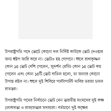
উপরাষ্ট্রপতি পদে ভোটে কোনো দল নির্দিষ্ট কাউকে ভোট দেওয়ার
জন্য হুইপ জারি করে না। ভোটও হয় গোপনে। ফলে রাধাকৃষ্ণন
কোন ১৫ ভোট বেশি পেলেন, সুদর্শন রেড্ডি কোন ১৫ ভোট কম
পেলেন এবং কোন ১৫টি ভোট বাতিল হলো, তা জানার কোনো
উপায় রইল না। ফলে দুই শিবিরে পাল্টাপাল্টি দাবির তরজা চলল
রাতভর।
উপরাষ্ট্রপতি পদের নির্বাচনে ভোট দেন ভারতীয় সংসদের দুই কক্ষ
লোকসভা ও রাজ্যসভার সদস্যরা। বর্তমানে দুই কক্ষের