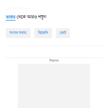
থেকে আরও পড়ুন
ভারত
সংসদ সদস্য
বিজেপি
ভোট