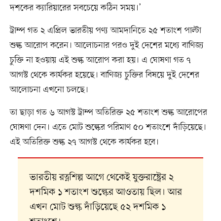
দশকের ক্যারিয়ারের সবচেয়ে কঠিন সময়।’
ট্রাম্প গত ২ এপ্রিল ভারতীয় পণ্য আমদানিতে ২৫ শতাংশ পাল্টা
শুল্ক আরোপ করেন। আলোচনার পরও দুই দেশের মধ্যে বাণিজ্য
চুক্তি না হওয়ায় এই শুল্ক আরোপ করা হয়। এ ঘোষণা গত ৭
আগস্ট থেকে কার্যকর হয়েছে। বাণিজ্য চুক্তির বিষয়ে দুই দেশের
আলোচনা এখনো চলছে।
তা ছাড়া গত ৬ আগস্ট ট্রাম্প অতিরিক্ত ২৫ শতাংশ শুল্ক আরোপের
ঘোষণা দেন। এতে মোট শুল্কের পরিমাণ ৫০ শতাংশে দাঁড়িয়েছে।
এই অতিরিক্ত শুল্ক ২৭ আগস্ট থেকে কার্যকর হবে।
ভারতীয় রত্নশিল্প আগে থেকেই যুক্তরাষ্ট্রের ২
দশমিক ১ শতাংশ শুল্কের আওতায় ছিল। আর
এখন মোট শুল্ক দাঁড়িয়েছে ৫২ দশমিক ১