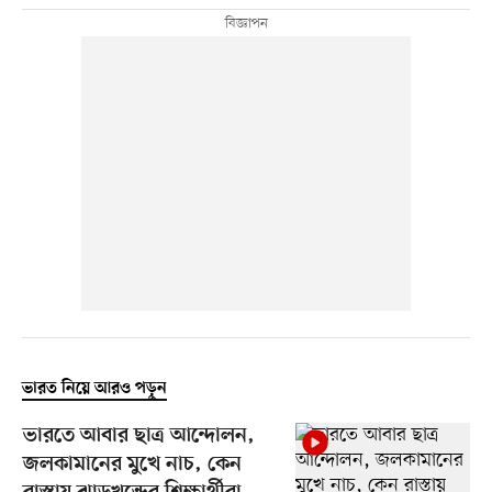
ভারত নিয়ে আরও পড়ুন
ভারতে আবার ছাত্র আন্দোলন,
জলকামানের মুখে নাচ, কেন