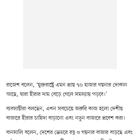
রাজেশ বলেন, ‘যুক্তরাষ্ট্রে এমন প্রায় ৭০ হাজার গয়নার দোকান
আছে, যারা হীরার দাম বেড়ে গেলে সমস্যায় পড়বে।’
ব্যবসায়ীরা বলছেন, এখন সবচেয়ে জরুরি কাজ হলো দেশীয়
বাজারে হীরার চাহিদা বাড়ানো এবং নতুন বাজারে প্রবেশ করা।
বানসালি বলেন, দেশের ভেতরে রত্ন ও গয়নার বাজার বাড়ছে এবং