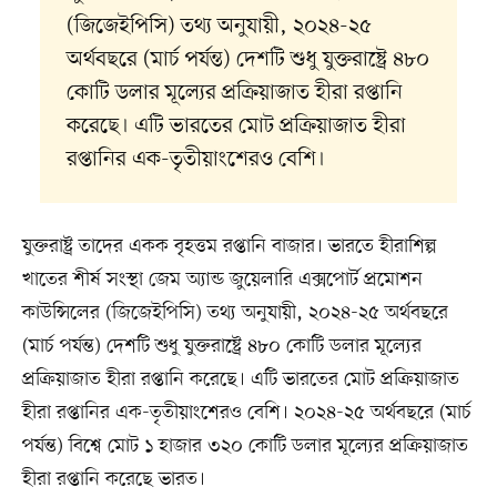
(জিজেইপিসি) তথ্য অনুযায়ী, ২০২৪-২৫
অর্থবছরে (মার্চ পর্যন্ত) দেশটি শুধু যুক্তরাষ্ট্রে ৪৮০
কোটি ডলার মূল্যের প্রক্রিয়াজাত হীরা রপ্তানি
করেছে। এটি ভারতের মোট প্রক্রিয়াজাত হীরা
রপ্তানির এক-তৃতীয়াংশেরও বেশি।
যুক্তরাষ্ট্র তাদের একক বৃহত্তম রপ্তানি বাজার। ভারতে হীরাশিল্প
খাতের শীর্ষ সংস্থা জেম অ্যান্ড জুয়েলারি এক্সপোর্ট প্রমোশন
কাউন্সিলের (জিজেইপিসি) তথ্য অনুযায়ী, ২০২৪-২৫ অর্থবছরে
(মার্চ পর্যন্ত) দেশটি শুধু যুক্তরাষ্ট্রে ৪৮০ কোটি ডলার মূল্যের
প্রক্রিয়াজাত হীরা রপ্তানি করেছে। এটি ভারতের মোট প্রক্রিয়াজাত
হীরা রপ্তানির এক-তৃতীয়াংশেরও বেশি। ২০২৪-২৫ অর্থবছরে (মার্চ
পর্যন্ত) বিশ্বে মোট ১ হাজার ৩২০ কোটি ডলার মূল্যের প্রক্রিয়াজাত
হীরা রপ্তানি করেছে ভারত।