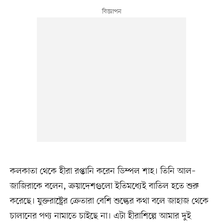
কলকাতা থেকে হীরা রপ্তানি করেন ডিম্পল শাহ। তিনি আল–
জাজিরাকে বলেন, ক্রয়াদেশগুলো ইতিমধ্যেই বাতিল হতে শুরু
করেছে। যুক্তরাষ্ট্রের ক্রেতারা বেশি শুল্কের কথা বলে জাহাজ থেকে
চালানের পণ্য নামাতে চাইছে না। এটা হীরাশিল্পে আমার দুই