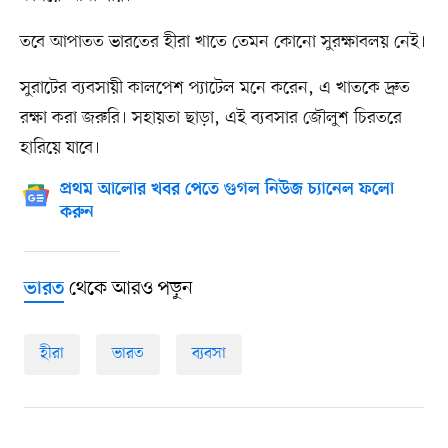
তবে আপাতত ভারতের হীরা খাতে তেমন কোনো সুরক্ষাবলয় নেই।
সুরাটের ব্যবসায়ী কালপেশ প্যাটেল মনে করেন, এ খাতকে দ্রুত
রক্ষা করা জরুরি। সহায়তা ছাড়া, এই ব্যবসার জৌলুশ চিরতরে
হারিয়ে যাবে।
প্রথম আলোর খবর পেতে গুগল নিউজ চ্যানেল ফলো
করুন
থেকে আরও পড়ুন
ভারত
হীরা
ভারত
ব্যবসা