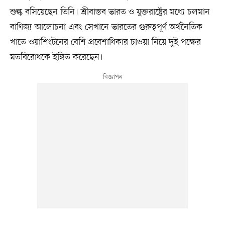
শুল্ক বসিয়েছেন তিনি। শ্রীবাস্তব ভারত ও যুক্তরাষ্ট্রের মধ্যে চলমান
বাণিজ্য আলোচনা এবং সেখানে ভারতের গুরুত্বপূর্ণ অর্থনৈতিক
খাতে ওয়াশিংটনের বেশি প্রবেশাধিকার চাওয়া নিয়ে দুই পক্ষের
মতবিরোধকে ইঙ্গিত করেছেন।