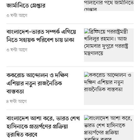
জার্মানিতে গ্রেপ্তার
৩ ঘণ্টা আগে
বাংলাদেশ–ভারত সম্পর্ক এগিয়ে
নিতে সহায়ক পরিবেশ চায় ঢাকা
৩ ঘণ্টা আগে
ককরোচ আন্দোলন ও দক্ষিণ
এশিয়ার নতুন রাজনৈতিক
বাস্তবতা
৪ ঘণ্টা আগে
বাংলাদেশ আশা করে, ভারত শেখ
হাসিনাকে প্রত্যর্পণের প্রক্রিয়া
ত্বরান্বিত করবে