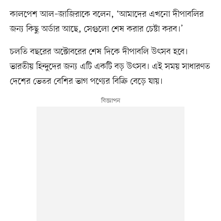
কালপেশ আল–জাজিরাকে বলেন, ‘আমাদের এখনো দীপাবলির
জন্য কিছু অর্ডার আছে, সেগুলো শেষ করার চেষ্টা করব।’
চলতি বছরের অক্টোবরের শেষ দিকে দীপাবলি উৎসব হবে।
ভারতীয় হিন্দুদের জন্য এটি একটি বড় উৎসব। এই সময় সাধারণত
দেশের ভেতর বেশির ভাগ পণ্যের বিক্রি বেড়ে যায়।