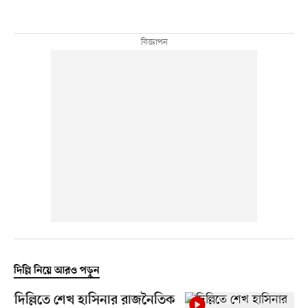
দিল্লি নিয়ে আরও পড়ুন
দিল্লিতে শেখ হাসিনার রাজনৈতিক