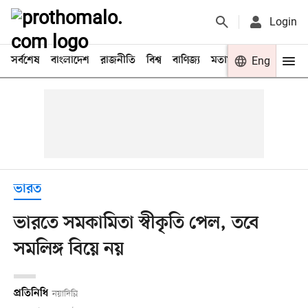
Login
সর্বশেষ
বাংলাদেশ
রাজনীতি
বিশ্ব
বাণিজ্য
মতামত
খেলা
Eng
বিনো
ভারত
ভারতে সমকামিতা স্বীকৃতি পেল, তবে
সমলিঙ্গ বিয়ে নয়
প্রতিনিধি
নয়াদিল্লি