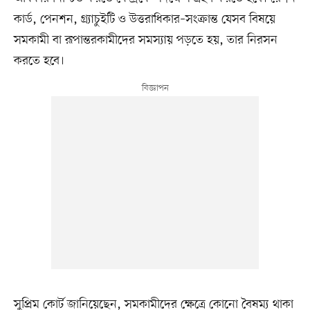
কার্ড, পেনশন, গ্র্যাচুইটি ও উত্তরাধিকার–সংক্রান্ত যেসব বিষয়ে
সমকামী বা রূপান্তরকামীদের সমস্যায় পড়তে হয়, তার নিরসন
করতে হবে।
সুপ্রিম কোর্ট জানিয়েছেন, সমকামীদের ক্ষেত্রে কোনো বৈষম্য থাকা