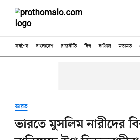
সর্বশেষ
বাংলাদেশ
রাজনীতি
বিশ্ব
বাণিজ্য
মতামত
ভারত
ভারতে মুসলিম নারীদের বি