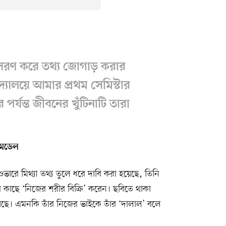
সরণ করে তথ্য জোগাড় করার
দ্যালয়ে আমার প্রথম সেমিস্টার
 পর্যন্ত জীবনের খুঁটিনাটি তারা
স মডেল
সওভারে মিথ্যা তথ্য তুলে ধরে দাবি করা হয়েছে, তিনি
র কাছে ‘নিজের শরীর বিক্রি’ করেন। ছবিতে থাকা
য়েছে। এমনকি তাঁর নিজের ভাইকে তাঁর ‘দালাল’ বলে