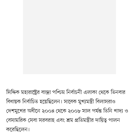
সিদ্দিক মহারাষ্ট্রের বান্দ্রা পশ্চিম নির্বাচনী এলাকা থেকে তিনবার
বিধায়ক নির্বাচিত হয়েছিলেন। সাবেক মুখ্যমন্ত্রী বিলাসরাও
দেশমুখের অধীনে ২০০৪ থেকে ২০০৮ সাল পর্যন্ত তিনি খাদ্য ও
বেসামরিক সেবা সরবরাহ এবং শ্রম প্রতিমন্ত্রীর দায়িত্ব পালন
করেছিলেন।