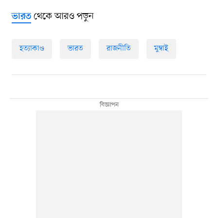
থেকে আরও পড়ুন
ভারত
হত্যাকাণ্ড
ভারত
রাজনীতি
মুম্বাই