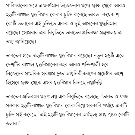
পাকিস্তানের সঙ্গে ক্রমবর্ধমান উত্তেজনার মধ্যে ফ্রান্স থেকে আরও
২৬টি রাফাল যুদ্ধবিমান কেনার চুক্তি করেছে ভারত। কয়েক শ
কোটি ডলারের এই চুক্তিতে একক ও দুই আসনের যুদ্ধবিমান
রয়েছে। সোমবার এক বিবৃতিতে ভারতের প্রতিরক্ষা মন্ত্রণালয় এ
তথ্য জানিয়েছে।
ভারতের হাতে ৩৬টি রাফাল যুদ্ধবিমান রয়েছে। নতুন ২৬টি এলে
দেশটির রাফাল যুদ্ধবিমানের বহর আরও শক্তিশালী হবে।
নিজেদের সামরিক সরঞ্জাম দ্রুত আধুনিকীকরণের প্রচেষ্টার অংশ
হিসেবে ফ্রান্স থেকে এসব যুদ্ধবিমান কিনছে নয়াদিল্লি।
ভারতের প্রতিরক্ষা মন্ত্রণালয় এক বিবৃতিতে বলেছে, ‘ভারত ও ফ্রান্স
সরকার ২৬টি রাফাল যুদ্ধবিমান কেনা নিয়ে সরকারি পর্যায়ে একটি
চুক্তি সই করেছে। এই ২৬টি যুদ্ধবিমানের অর্থমূল্য প্রায় ৭৪০ কোটি
ডলার।’