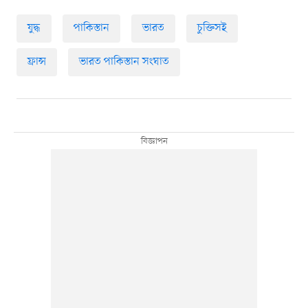
যুদ্ধ
পাকিস্তান
ভারত
চুক্তিসই
ফ্রান্স
ভারত পাকিস্তান সংঘাত