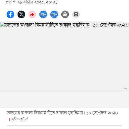
প্রকাশ: ২৮ এপ্রিল ২০২৫, ২০: ২৮
ভারতের আম্বালা বিমানঘাঁটিতে রাফাল যুদ্ধবিমান। ১০ সেপ্টেম্বর ২০২০
ছবি: রয়টার্স