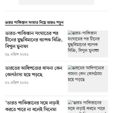
ভারত পাকিস্তান সংঘাত নিয়ে আরও পড়ুন
ভারত-পাকিস্তান সংঘাতের পর
চীনের যুদ্ধবিমানের ব্যাপক বিক্রি,
বিপুল মুনাফা
২৯ এপ্রিল ২০২৬
ভারতের আধিপত্যের বাসনা কেন
কোণঠাসা হয়ে পড়ছে
২৬ এপ্রিল ২০২৬
‘ভারত পাকিস্তানের সঙ্গে লড়াই
করতে পারে না বলেই সিনেমা