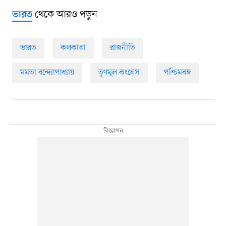
থেকে আরও পড়ুন
ভারত
ভারত
কলকাতা
রাজনীতি
মমতা বন্দ্যোপাধ্যায়
তৃণমূল কংগ্রেস
পশ্চিমবঙ্গ