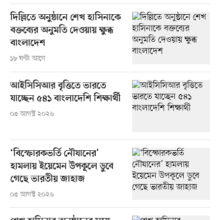
দিল্লিতে অনুষ্ঠানে শেখ হাসিনাকে
বক্তব্যের অনুমতি দেওয়ায় ক্ষুব্ধ
বাংলাদেশ
১৮ ঘণ্টা আগে
আইসিসিআর বৃত্তিতে ভারতে
যাচ্ছেন ৫৪১ বাংলাদেশি শিক্ষার্থী
০৫ আগস্ট ২০২৬
‘বিস্ফোরকভর্তি নৌযানের’
হামলায় ইয়েমেন উপকূলে ডুবে
গেছে ভারতীয় জাহাজ
০৫ আগস্ট ২০২৬