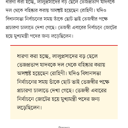
ধারণা করা হচ্ছে, লালুপ্রসাদের বড় ছেলে তেজপ্রতাপ যাদবকে
দল থেকে বহিষ্কার করায় অসন্তুষ্ট হয়েছেন রোহিণী। যদিও
বিধানসভা নির্বাচনের সময় তাঁকে ছোট ভাই তেজস্বীর পক্ষে
প্রচারণা চালাতে দেখা গেছে। তেজস্বী এবারের নির্বাচনে জোটের
হয়ে মুখ্যমন্ত্রী পদের জন্য লড়েছিলেন।
ধারণা করা হচ্ছে, লালুপ্রসাদের বড় ছেলে
তেজপ্রতাপ যাদবকে দল থেকে বহিষ্কার করায়
অসন্তুষ্ট হয়েছেন রোহিণী। যদিও বিধানসভা
নির্বাচনের সময় তাঁকে ছোট ভাই তেজস্বীর পক্ষে
প্রচারণা চালাতে দেখা গেছে। তেজস্বী এবারের
নির্বাচনে জোটের হয়ে মুখ্যমন্ত্রী পদের জন্য
লড়েছিলেন।