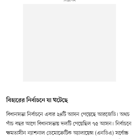
বিহারের নির্বাচনে যা ঘটেছে
বিধানসভা নির্বাচনে এবার ২৪টি আসন পেয়েছে আরজেডি। অথচ
পাঁচ বছর আগে বিধানসভায় দলটি পেয়েছিল ৭৫ আসন। নির্বাচনে
ক্ষমতাসীন ন্যাশনাল ডেমোক্রেটিক অ্যালায়েন্স (এনডিএ) সর্বোচ্চ