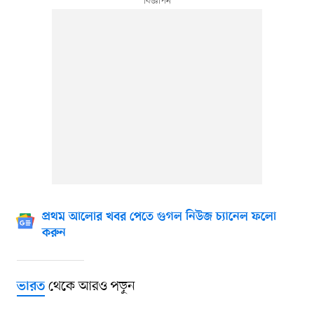
প্রথম আলোর খবর পেতে গুগল নিউজ চ্যানেল ফলো
করুন
থেকে আরও পড়ুন
ভারত