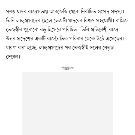
সঞ্জয় যাদব রাজ্যসভায় আরজেডি থেকে নির্বাচিত সংসদ সদস্য।
তিনি লালুপ্রসাদের ছেলে তেজস্বী যাদবের বিশ্বস্ত সহযোগী। রামিজ
তেজস্বীর পুরোনো বন্ধু হিসেবে পরিচিত। তিনি প্রতিবেশী রাজ্য
উত্তর প্রদেশের একটি রাজনৈতিক পরিবার থেকে উঠে এসেছেন।
ধারণা করা হচ্ছে, লালুপ্রসাদের পর তেজস্বীই দলের নেতৃত্ব
দেবেন।