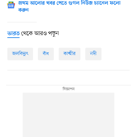
প্রথম আলোর খবর পেতে গুগল নিউজ চ্যানেল ফলো
করুন
থেকে আরও পড়ুন
ভারত
জলবিদ্যুৎ
বাঁধ
কাশ্মীর
নদী