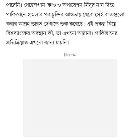
পারেনি। পেহেলগাম–কাণ্ড ও অপারেশন সিঁদুর নাম দিয়ে
পাকিস্তানে হামলার পর চুক্তির আওতায় থেকে সেই কাজগুলো
করার আগ্রহ ভারত দেখাতে শুরু করেছে। এই প্রকল্প নিয়ে
বিশ্বব্যাংকের অবস্থান কী, তা এখনো অজানা। পাকিস্তানের
প্রতিক্রিয়াও এখনো জানা যায়নি।