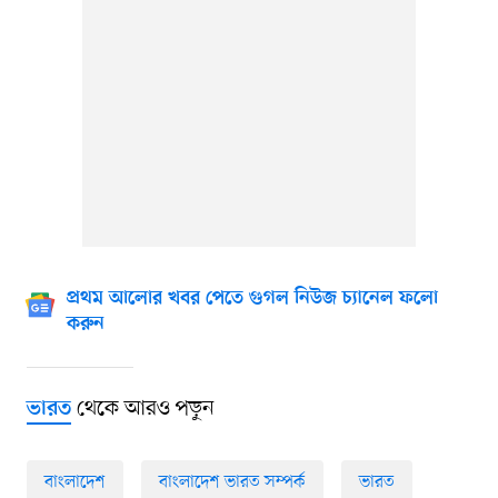
প্রথম আলোর খবর পেতে গুগল নিউজ চ্যানেল ফলো
করুন
থেকে আরও পড়ুন
ভারত
বাংলাদেশ
বাংলাদেশ ভারত সম্পর্ক
ভারত