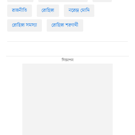
রাজনীতি
রোহিঙ্গা
নরেন্দ্র মোদি
রোহিঙ্গা সমস্যা
রোহিঙ্গা শরণার্থী