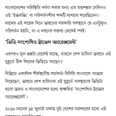
বাংলাদেশের পরিস্থিতি বর্ণনা করার জন্য এস জয়শঙ্কর সেদিনও
এই ‘ইভলভিং’ বা পরিবর্তনশীল শব্দটি ব্যবহার করেছিলেন।
মাঝের এই কয়েক দিনে ভারতের সরকারি অবস্থানে যে এতটুকুও
পরিবর্তন হয়নি, তা এ ধরনের বক্তব্য থেকেই স্পষ্ট।
‘ভিত্তি সংশোধিত ট্রাভেল অ্যারেঞ্জমেন্ট’
এরপরও মূল প্রশ্নটা থেকেই যাচ্ছে, তাহলে শেখ হাসিনা ভারতে এই
মুহূর্তে ঠিক কিসের ভিত্তিতে আছেন?
দিল্লিতে একাধিক শীর্ষস্থানীয় কর্মকর্তা বিবিসি বাংলাকে আভাস
দিয়েছেন, ভারতে শেখ হাসিনার এই মুহূর্তে অবস্থানের ভিত্তিটা
হলো ভারত ও বাংলাদেশের মধ্যে স্বাক্ষরিত ‘সংশোধিত ট্রাভেল
অ্যারেঞ্জমেন্ট’।
২০১৮ সালের ১৫ জুলাই ঢাকায় দুই দেশের সরকারের মধ্যে এই