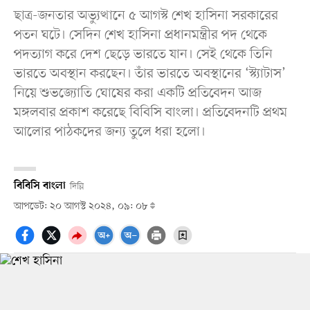
ছাত্র-জনতার অভ্যুত্থানে ৫ আগস্ট শেখ হাসিনা সরকারের
পতন ঘটে। সেদিন শেখ হাসিনা প্রধানমন্ত্রীর পদ থেকে
পদত্যাগ করে দেশ ছেড়ে ভারতে যান। সেই থেকে তিনি
ভারতে অবস্থান করছেন। তাঁর ভারতে অবস্থানের ‘স্ট্যাটাস’
নিয়ে শুভজ্যোতি ঘোষের করা একটি প্রতিবেদন আজ
মঙ্গলবার প্রকাশ করেছে বিবিসি বাংলা। প্রতিবেদনটি প্রথম
আলোর পাঠকদের জন্য তুলে ধরা হলো।
বিবিসি বাংলা
দিল্লি
আপডেট: ২০ আগস্ট ২০২৪, ০৯: ০৮