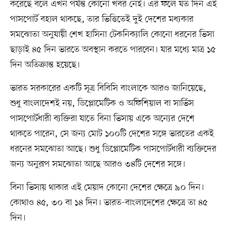
করেছে বলে এখন পর্যন্ত কোনো খবর নেই। এর ফলে যত দিন এই
পাসপোর্ট বহাল থাকছে, তার ভিত্তিতেই দুই দেশের মধ্যকার
সমঝোতা অনুযায়ী শেখ হাসিনা টেকনিক্যালি কোনো ধরনের ভিসা
ছাড়াই ৪৫ দিন ভারতে অবস্থান করতে পারবেন। যার মধ্যে মাত্র ১৫
দিন অতিক্রান্ত হয়েছে।
ভারত সরকারের একটি সূত্র বিবিসি বাংলাকে আরও জানিয়েছে,
শুধু বাংলাদেশই নয়, ডিপ্লোমেটিক ও অফিশিয়াল বা সার্ভিস
পাসপোর্টধারী ব্যক্তিরা যাতে বিনা ভিসায় একে অন্যের দেশে
থাকতে পারেন, সে জন্য মোট ১০০টি দেশের সঙ্গে ভারতের একই
ধরনের সমঝোতা আছে। শুধু ডিপ্লোমেটিক পাসপোর্টধারী ব্যক্তিদের
জন্য অনুরূপ সমঝোতা আছে আরও ৩৪টি দেশের সঙ্গে।
বিনা ভিসায় থাকার এই মেয়াদ কোনো দেশের ক্ষেত্রে ৯০ দিন।
কোথাও ৪৫, ৩০ বা ১৪ দিন। ভারত-বাংলাদেশের ক্ষেত্রে তা ৪৫
দিন।