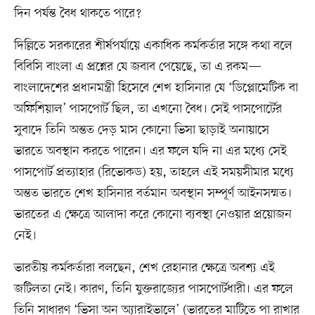
দিন পর্যন্ত বৈধ থাকতে পারে?
দিল্লিতে সরকারের শীর্ষপর্যায়ে একাধিক কর্মকর্তার সঙ্গে কথা বলে
বিবিসি বাংলা এ প্রশ্নের যে জবাব পেয়েছে, তা এ রকম—
বাংলাদেশের প্রধানমন্ত্রী হিসেবে শেখ হাসিনার যে ‘ডিপ্লোমেটিক বা
অফিশিয়াল’ পাসপোর্ট ছিল, তা এখনো বৈধ। সেই পাসপোর্টের
সুবাদে তিনি অন্তত দেড় মাস কোনো ভিসা ছাড়াই অনায়াসে
ভারতে অবস্থান করতে পারেন। এর ফলে যদি না এর মধ্যে সেই
পাসপোর্ট প্রত্যাহার (রিভোকড) হয়, তাহলে এই সময়সীমার মধ্যে
অন্তত ভারতে শেখ হাসিনার বর্তমান অবস্থান সম্পূর্ণ আইনসম্মত।
ভারতের এ ক্ষেত্রে আলাদা করে কোনো ব্যবস্থা নেওয়ার প্রয়োজন
নেই।
ভারতীয় কর্মকর্তারা বলছেন, শেখ রেহানার ক্ষেত্রে অবশ্য এই
জটিলতা নেই। কারণ, তিনি যুক্তরাজ্যের পাসপোর্টধারী। এর ফলে
তিনি সাধারণ ‘ভিসা অন অ্যারাইভালে’ (ভারতের মাটিতে পা রাখার