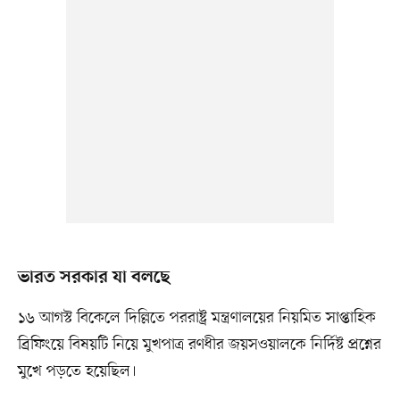
ভারত সরকার যা বলছে
১৬ আগস্ট বিকেলে দিল্লিতে পররাষ্ট্র মন্ত্রণালয়ের নিয়মিত সাপ্তাহিক
ব্রিফিংয়ে বিষয়টি নিয়ে মুখপাত্র রণধীর জয়সওয়ালকে নির্দিষ্ট প্রশ্নের
মুখে পড়তে হয়েছিল।