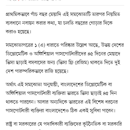
প্রাথমিকভাবে পাঁচ বছর মেয়াদি এই সমঝোতাটি তারপর নিয়মিত
ব্যবধানে নবায়ন করার কথা, যা চলতি বছরের গোড়ার দিকে
করাও হয়েছে।
সমঝোতাপত্রের ১ (এ) ধারাতে পরিষ্কার উল্লেখ আছে, উভয় দেশের
ডিপ্লোমেটিক ও অফিশিয়াল পাসপোর্টধারীদের ৪৫ দিনের মেয়াদে
ভিসা ছাড়াই বসবাসের জন্য (ভিসা ফ্রি রেজিম) থাকতে দিতে দুই
দেশ পারস্পরিকভাবে রাজি হয়েছে।
অর্থাৎ এই সমঝোতা অনুযায়ী, বাংলাদেশের ডিপ্লোমেটিক বা
অফিশিয়াল পাসপোর্টধারী ব্যক্তিরা ভারতে ভিসা ছাড়াই ৪৫ দিন
থাকতে পারবেন। আবার অন্যদিকে ভারতের এই বিশেষ ধরনের
পাসপোর্টধারী ব্যক্তিরা বাংলাদেশেও ঠিক একই সুবিধা পাবেন।
রাষ্ট্র বা সরকারের যে পদাধিকারী ব্যক্তিদের কূটনৈতিক বা সরকারি