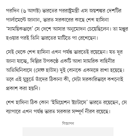
পরদিন (৬ আগস্ট) ভারতের পররাষ্ট্রমন্ত্রী এস জয়শঙ্কর দেশটির
পার্লামেন্টে জানান, ভারত সরকারের কাছে শেখ হাসিনা
‘সাময়িকভাবে’ সে দেশে আসার অনুমোদন চেয়েছিলেন। তা মঞ্জুর
হওয়ার পরই তিনি ভারতের মাটিতে পা রেখেছেন।
সেই থেকে শেখ হাসিনা এখন পর্যন্ত ভারতেই রয়েছেন। যত দূর
জানা যাচ্ছে, দিল্লির উপকণ্ঠে একটি আধা সামরিক বাহিনীর
অতিথিনিবাসে (সেফ হাউস) দুই বোনকে একসঙ্গে রাখা হয়েছে।
তবে এই মুহূর্তে তাঁদের ঠিকানা কী, সেটা সরকারিভাবে কখনোই
প্রকাশ করা হয়নি।
শেখ হাসিনা ঠিক কোন ‘ইমিগ্রেশন স্ট্যাটাসে’ ভারতে রয়েছেন, সে
ব্যাপারে এখন পর্যন্ত ভারত সরকার সম্পূর্ণ নীরব রয়েছে।