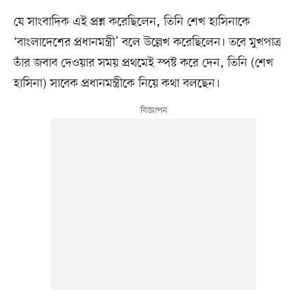
যে সাংবাদিক এই প্রশ্ন করেছিলেন, তিনি শেখ হাসিনাকে
‘বাংলাদেশের প্রধানমন্ত্রী’ বলে উল্লেখ করেছিলেন। তবে মুখপাত্র
তাঁর জবাব দেওয়ার সময় প্রথমেই স্পষ্ট করে দেন, তিনি (শেখ
হাসিনা) সাবেক প্রধানমন্ত্রীকে নিয়ে কথা বলছেন।