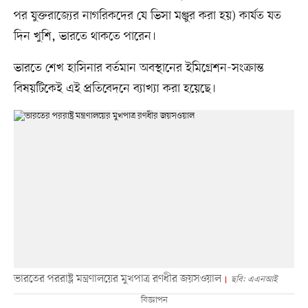
পর যুক্তরাজ্যের নাগরিকদের যে ভিসা মঞ্জুর করা হয়) কার্যত যত
দিন খুশি, ভারতে থাকতে পারেন।
ভারতে শেখ হাসিনার বর্তমান অবস্থানের ইমিগ্রেশন-সংক্রান্ত
বিষয়টিকেই এই প্রতিবেদনে ব্যাখ্যা করা হয়েছে।
ভারতের পররাষ্ট্র মন্ত্রণালয়ের মুখপাত্র রণধীর জয়সওয়াল
ছবি: এএনআই