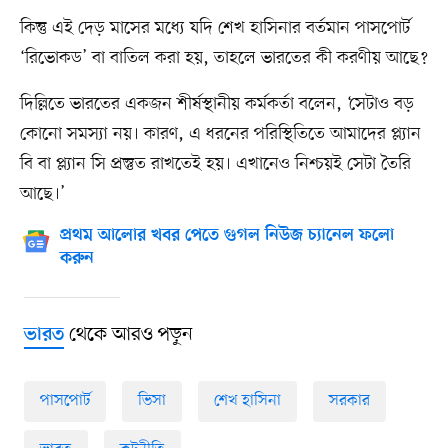
কিন্তু এই দেড় মাসের মধ্যে যদি শেখ হাসিনার বর্তমান পাসপোর্ট
‘রিভোকড’ বা বাতিল করা হয়, তাহলে ভারতের কী করণীয় আছে?
দিল্লিতে ভারতের একজন শীর্ষস্থানীয় কর্মকর্তা বলেন, ‘সেটাও বড়
কোনো সমস্যা নয়। কারণ, এ ধরনের পরিস্থিতিতে আমাদের প্ল্যান
বি বা প্ল্যান সি প্রস্তুত রাখতেই হয়। এখানেও নিশ্চয়ই সেটা তৈরি
আছে।’
প্রথম আলোর খবর পেতে গুগল নিউজ চ্যানেল ফলো
করুন
থেকে আরও পড়ুন
ভারত
পাসপোর্ট
ভিসা
শেখ হাসিনা
সরকার