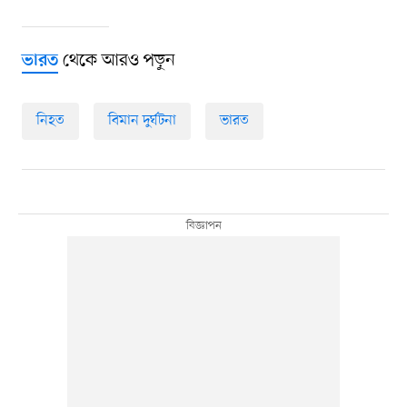
থেকে আরও পড়ুন
ভারত
নিহত
বিমান দুর্ঘটনা
ভারত