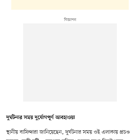
দুর্ঘটনার সময় দুর্যোগপূর্ণ আবহাওয়া
স্থানীয় বাসিন্দারা জানিয়েছেন, দুর্ঘটনার সময় ওই এলাকায় প্রচণ্ড