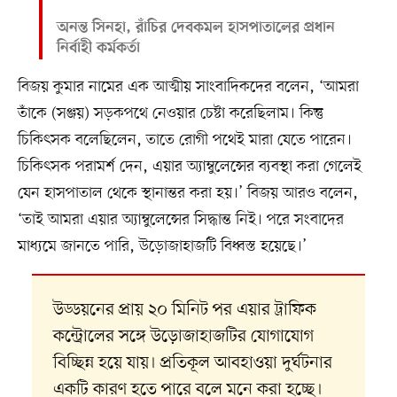
অনন্ত সিনহা, রাঁচির দেবকমল হাসপাতালের প্রধান
নির্বাহী কর্মকর্তা
বিজয় কুমার নামের এক আত্মীয় সাংবাদিকদের বলেন, ‘আমরা
তাঁকে (সঞ্জয়) সড়কপথে নেওয়ার চেষ্টা করেছিলাম। কিন্তু
চিকিৎসক বলেছিলেন, তাতে রোগী পথেই মারা যেতে পারেন।
চিকিৎসক পরামর্শ দেন, এয়ার অ্যাম্বুলেন্সের ব্যবস্থা করা গেলেই
যেন হাসপাতাল থেকে স্থানান্তর করা হয়।’ বিজয় আরও বলেন,
‘তাই আমরা এয়ার অ্যাম্বুলেন্সের সিদ্ধান্ত নিই। পরে সংবাদের
মাধ্যমে জানতে পারি, উড়োজাহাজটি বিধ্বস্ত হয়েছে।’
উড্ডয়নের প্রায় ২০ মিনিট পর এয়ার ট্রাফিক
কন্ট্রোলের সঙ্গে উড়োজাহাজটির যোগাযোগ
বিচ্ছিন্ন হয়ে যায়। প্রতিকূল আবহাওয়া দুর্ঘটনার
একটি কারণ হতে পারে বলে মনে করা হচ্ছে।