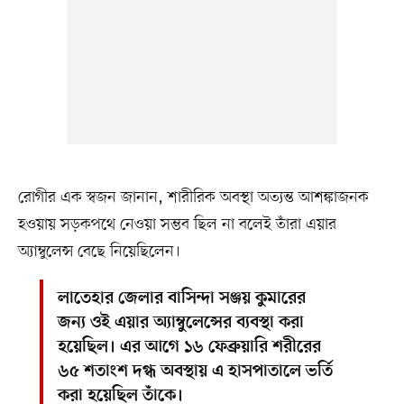
রোগীর এক স্বজন জানান, শারীরিক অবস্থা অত্যন্ত আশঙ্কাজনক
হওয়ায় সড়কপথে নেওয়া সম্ভব ছিল না বলেই তাঁরা এয়ার
অ্যাম্বুলেন্স বেছে নিয়েছিলেন।
লাতেহার জেলার বাসিন্দা সঞ্জয় কুমারের
জন্য ওই এয়ার অ্যাম্বুলেন্সের ব্যবস্থা করা
হয়েছিল। এর আগে ১৬ ফেব্রুয়ারি শরীরের
৬৫ শতাংশ দগ্ধ অবস্থায় এ হাসপাতালে ভর্তি
করা হয়েছিল তাঁকে।