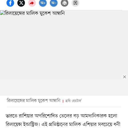
রিলায়েন্সের মালিক মুকেশ আম্বানি
ছবি: রয়টার্স
ভারতে রাশিয়ার অপরিশোধিত তেলের বড় আমদানিকারক হলো
রিলায়েন্স ইন্ডাস্ট্রিজ। এই প্রতিষ্ঠানের মালিক এশিয়ার সবচেয়ে ধনী