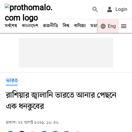
Login
সর্বশেষ
বাংলাদেশ
রাজনীতি
বিশ্ব
বাণিজ্য
মতামত
খেলা
Eng
বিনো
ভারত
রাশিয়ার জ্বালানি ভারতে আনার পেছনে
এক ধনকুবের
প্রকাশ: ২২ আগস্ট ২০২৫, ১৬: ৪৬