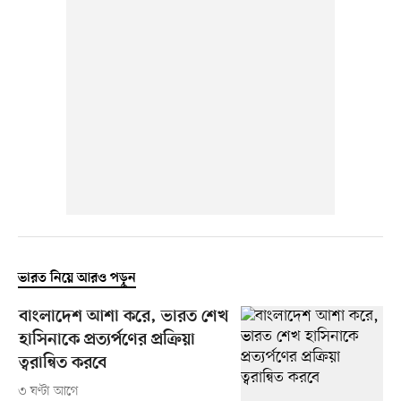
ভারত নিয়ে আরও পড়ুন
বাংলাদেশ আশা করে, ভারত শেখ
হাসিনাকে প্রত্যর্পণের প্রক্রিয়া
ত্বরান্বিত করবে
৩ ঘণ্টা আগে