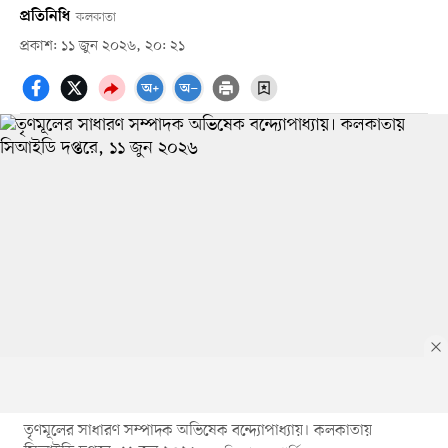
প্রতিনিধি
কলকাতা
প্রকাশ: ১১ জুন ২০২৬, ২০: ২১
তৃণমূলের সাধারণ সম্পাদক অভিষেক বন্দ্যোপাধ্যায়। কলকাতায়