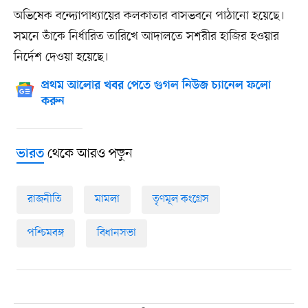
অভিষেক বন্দ্যোপাধ্যায়ের কলকাতার বাসভবনে পাঠানো হয়েছে।
সমনে তাঁকে নির্ধারিত তারিখে আদালতে সশরীর হাজির হওয়ার
নির্দেশ দেওয়া হয়েছে।
প্রথম আলোর খবর পেতে গুগল নিউজ চ্যানেল ফলো
করুন
থেকে আরও পড়ুন
ভারত
রাজনীতি
মামলা
তৃণমূল কংগ্রেস
পশ্চিমবঙ্গ
বিধানসভা