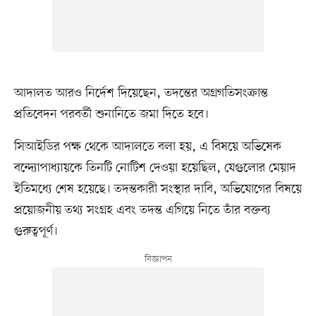
আদালত আরও নির্দেশ দিয়েছেন, তদন্তের অগ্রগতিসংক্রান্ত
প্রতিবেদন পরবর্তী শুনানিতে জমা দিতে হবে।
সিআইডির পক্ষ থেকে আদালতে বলা হয়, এ বিষয়ে অভিষেক
বন্দ্যোপাধ্যায়কে তিনটি নোটিশ দেওয়া হয়েছিল, যেগুলোর মেয়াদ
ইতিমধ্যে শেষ হয়েছে। তদন্তকারী সংস্থার দাবি, অভিযোগের বিষয়ে
প্রয়োজনীয় তথ্য সংগ্রহ এবং তদন্ত এগিয়ে নিতে তাঁর বক্তব্য
গুরুত্বপূর্ণ।