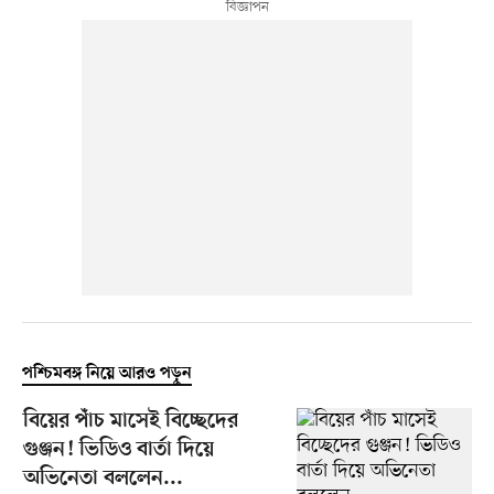
পশ্চিমবঙ্গ নিয়ে আরও পড়ুন
বিয়ের পাঁচ মাসেই বিচ্ছেদের
গুঞ্জন! ভিডিও বার্তা দিয়ে
অভিনেতা বললেন...