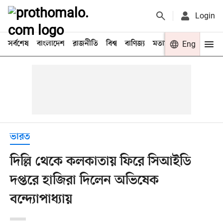
Login
সর্বশেষ
বাংলাদেশ
রাজনীতি
বিশ্ব
বাণিজ্য
মতামত
খেলা
Eng
বিনো
ভারত
দিল্লি থেকে কলকাতায় ফিরে সিআইডি
দপ্তরে হাজিরা দিলেন অভিষেক
বন্দ্যোপাধ্যায়