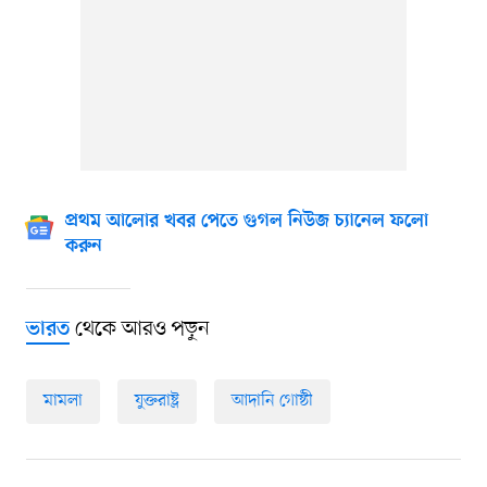
প্রথম আলোর খবর পেতে গুগল নিউজ চ্যানেল ফলো
করুন
থেকে আরও পড়ুন
ভারত
মামলা
যুক্তরাষ্ট্র
আদানি গোষ্ঠী