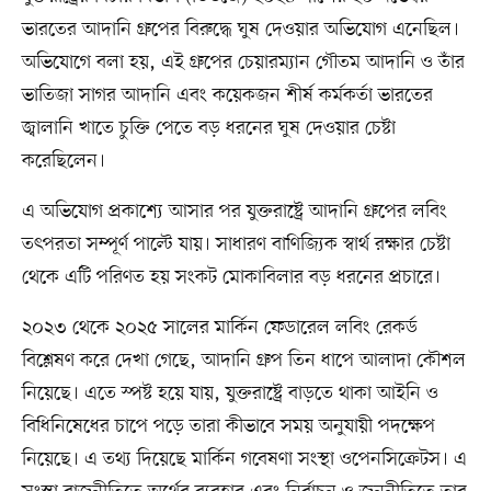
ভারতের আদানি গ্রুপের বিরুদ্ধে ঘুষ দেওয়ার অভিযোগ এনেছিল।
অভিযোগে বলা হয়, এই গ্রুপের চেয়ারম্যান গৌতম আদানি ও তাঁর
ভাতিজা সাগর আদানি এবং কয়েকজন শীর্ষ কর্মকর্তা ভারতের
জ্বালানি খাতে চুক্তি পেতে বড় ধরনের ঘুষ দেওয়ার চেষ্টা
করেছিলেন।
এ অভিযোগ প্রকাশ্যে আসার পর যুক্তরাষ্ট্রে আদানি গ্রুপের লবিং
তৎপরতা সম্পূর্ণ পাল্টে যায়। সাধারণ বাণিজ্যিক স্বার্থ রক্ষার চেষ্টা
থেকে এটি পরিণত হয় সংকট মোকাবিলার বড় ধরনের প্রচারে।
২০২৩ থেকে ২০২৫ সালের মার্কিন ফেডারেল লবিং রেকর্ড
বিশ্লেষণ করে দেখা গেছে, আদানি গ্রুপ তিন ধাপে আলাদা কৌশল
নিয়েছে। এতে স্পষ্ট হয়ে যায়, যুক্তরাষ্ট্রে বাড়তে থাকা আইনি ও
বিধিনিষেধের চাপে পড়ে তারা কীভাবে সময় অনুযায়ী পদক্ষেপ
নিয়েছে। এ তথ্য দিয়েছে মার্কিন গবেষণা সংস্থা ওপেনসিক্রেটস। এ