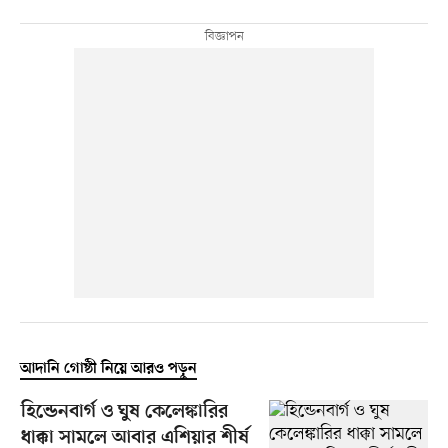
আদানি গোষ্ঠী নিয়ে আরও পড়ুন
হিন্ডেনবার্গ ও ঘুষ কেলেঙ্কারির
ধাক্কা সামলে আবার এশিয়ার শীর্ষ