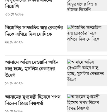
হিন্দুত্ববাদের বিস্তার ঘটাচ্ছে
বিজেপি
৩০ মে ২০২৬
বিজেপির সাম্প্রতিক জয় রেকর্ডের
দিকে এগিয়ে দিল মোদিকে
২২ মে ২০২৬
আসামে অভিন্ন দেওয়ানি আইন
চালু হচ্ছে, মুসলিম নেতাদের
উদ্বেগ
১৬ মে ২০২৬
আসামের মুখ্যমন্ত্রী হিসেবে শপথ
নিলেন হিমন্ত বিশ্বশর্মা
১২ মে ২০২৬