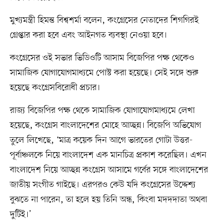
মুখ্যমন্ত্রী হিমন্ত বিশ্বশর্মা বলেন, কংগ্রেসের নেতাদের শিগগিরই
গ্রেপ্তার করা হবে এবং আইনগত ব্যবস্থা নেওয়া হবে।
কংগ্রেসের ওই সভার ভিডিওটি আসাম বিজেপির পক্ষ থেকেও
সামাজিক যোগাযোগমাধ্যমে পোস্ট করা হয়েছে। সেই সঙ্গে শুরু
হয়েছে কংগ্রেসবিরোধী প্রচার।
রাজ্য বিজেপির পক্ষ থেকে সামাজিক যোগাযোগমাধ্যমে লেখা
হয়েছে, কংগ্রেস বাংলাদেশের মোহে আচ্ছন্ন। বিজেপি অভিযোগ
তুলে লিখেছে, ‘মাত্র কয়েক দিন আগে ভারতের গোটা উত্তর-
পূর্বাঞ্চলকে নিয়ে বাংলাদেশ এক মানচিত্র প্রকাশ করেছিল। এখন
বাংলাদেশ নিয়ে আচ্ছন্ন কংগ্রেস আসামে গর্বের সঙ্গে বাংলাদেশের
জাতীয় সংগীত গাইছে। এরপরও কেউ যদি কংগ্রেসের উদ্দেশ্য
বুঝতে না পারেন, তা হলে হয় তিনি অন্ধ, কিংবা মদদদাতা অথবা
দুটিই।’