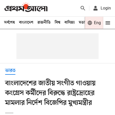
Login
সর্বশেষ
বাংলাদেশ
রাজনীতি
বিশ্ব
বাণিজ্য
মতামত
খেলা
Eng
বিনো
ভারত
বাংলাদেশের জাতীয় সংগীত গাওয়ায়
কংগ্রেস কর্মীদের বিরুদ্ধে রাষ্ট্রদ্রোহের
মামলার নির্দেশ বিজেপির মুখ্যমন্ত্রীর