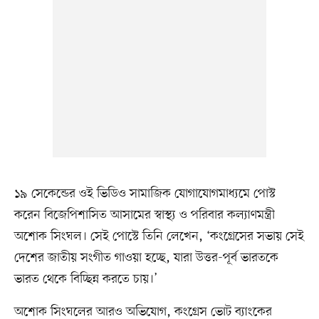
১৯ সেকেন্ডের ওই ভিডিও সামাজিক যোগাযোগমাধ্যমে পোস্ট
করেন বিজেপিশাসিত আসামের স্বাস্থ্য ও পরিবার কল্যাণমন্ত্রী
অশোক সিংঘল। সেই পোস্টে তিনি লেখেন, ‘কংগ্রেসের সভায় সেই
দেশের জাতীয় সংগীত গাওয়া হচ্ছে, যারা উত্তর-পূর্ব ভারতকে
ভারত থেকে বিচ্ছিন্ন করতে চায়।’
অশোক সিংঘলের আরও অভিযোগ, কংগ্রেস ভোট ব্যাংকের