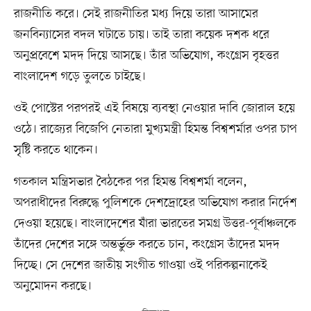
রাজনীতি করে। সেই রাজনীতির মধ্য দিয়ে তারা আসামের
জনবিন্যাসের বদল ঘটাতে চায়। তাই তারা কয়েক দশক ধরে
অনুপ্রবেশে মদদ দিয়ে আসছে। তাঁর অভিযোগ, কংগ্রেস বৃহত্তর
বাংলাদেশ গড়ে তুলতে চাইছে।
ওই পোস্টের পরপরই এই বিষয়ে ব্যবস্থা নেওয়ার দাবি জোরাল হয়ে
ওঠে। রাজ্যের বিজেপি নেতারা মুখ্যমন্ত্রী হিমন্ত বিশ্বশর্মার ওপর চাপ
সৃষ্টি করতে থাকেন।
গতকাল মন্ত্রিসভার বৈঠকের পর হিমন্ত বিশ্বশর্মা বলেন,
অপরাধীদের বিরুদ্ধে পুলিশকে দেশদ্রোহের অভিযোগ করার নির্দেশ
দেওয়া হয়েছে। বাংলাদেশের যাঁরা ভারতের সমগ্র উত্তর-পূর্বাঞ্চলকে
তাঁদের দেশের সঙ্গে অন্তর্ভুক্ত করতে চান, কংগ্রেস তাঁদের মদদ
দিচ্ছে। সে দেশের জাতীয় সংগীত গাওয়া ওই পরিকল্পনাকেই
অনুমোদন করছে।