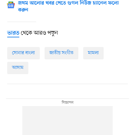
প্রথম আলোর খবর পেতে গুগল নিউজ চ্যানেল ফলো
করুন
থেকে আরও পড়ুন
ভারত
সোনার বাংলা
জাতীয় সংগীত
মামলা
আসাম