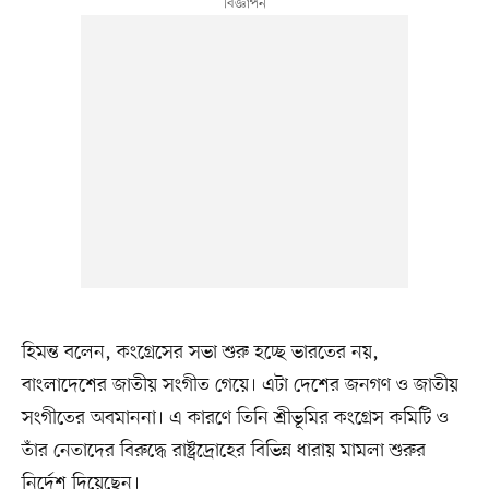
হিমন্ত বলেন, কংগ্রেসের সভা শুরু হচ্ছে ভারতের নয়,
বাংলাদেশের জাতীয় সংগীত গেয়ে। এটা দেশের জনগণ ও জাতীয়
সংগীতের অবমাননা। এ কারণে তিনি শ্রীভূমির কংগ্রেস কমিটি ও
তাঁর নেতাদের বিরুদ্ধে রাষ্ট্রদ্রোহের বিভিন্ন ধারায় মামলা শুরুর
নির্দেশ দিয়েছেন।