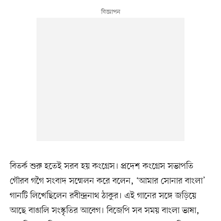
বিতর্ক শুরু হতেই সরব হয় কংগ্রেস। প্রদেশ কংগ্রেস সভাপতি
গৌরব গগৈ সংবাদ সম্মেলন করে বলেন, ‘আমার সোনার বাংলা’
গানটি লিখেছিলেন রবীন্দ্রনাথ ঠাকুর। এই গানের সঙ্গে জড়িয়ে
আছে বাঙালি সংস্কৃতির আবেগ। বিজেপি সব সময় বাংলা ভাষা,