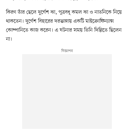
কিরণ তাঁর ছেলে দুর্গেশ ঝা, পুত্রবধূ কমল ঝা ও নাতনিকে নিয়ে
থাকতেন। দুর্গেশ বিহারের দরভাঙ্গায় একটি মাইক্রোফিন্যান্স
কোম্পানিতে কাজ করেন। এ ঘটনার সময় তিনি দিল্লিতে ছিলেন
না।