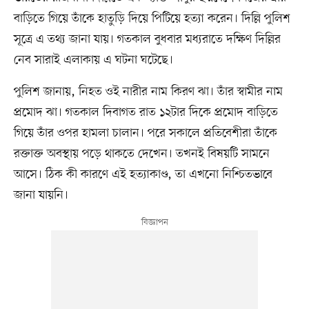
বাড়িতে গিয়ে তাঁকে হাতুড়ি দিয়ে পিটিয়ে হত্যা করেন। দিল্লি পুলিশ
সূত্রে এ তথ্য জানা যায়। গতকাল বুধবার মধ্যরাতে দক্ষিণ দিল্লির
নেব সারাই এলাকায় এ ঘটনা ঘটেছে।
পুলিশ জানায়, নিহত ওই নারীর নাম কিরণ ঝা। তাঁর স্বামীর নাম
প্রমোদ ঝা। গতকাল দিবাগত রাত ১২টার দিকে প্রমোদ বাড়িতে
গিয়ে তাঁর ওপর হামলা চালান। পরে সকালে প্রতিবেশীরা তাঁকে
রক্তাক্ত অবস্থায় পড়ে থাকতে দেখেন। তখনই বিষয়টি সামনে
আসে। ঠিক কী কারণে এই হত্যাকাণ্ড, তা এখনো নিশ্চিতভাবে
জানা যায়নি।