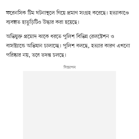
ফরেনসিক টিম ঘটনাস্থলে গিয়ে প্রমাণ সংগ্রহ করেছে। হত্যাকাণ্ডে
ব্যবহৃত হাতুড়িটিও উদ্ধার করা হয়েছে।
অভিযুক্ত প্রমোদ ঝাকে ধরতে পুলিশ বিভিন্ন রেলস্টেশন ও
বাসস্ট্যান্ডে অভিযান চালাচ্ছে। পুলিশ বলছে, হত্যার কারণ এখনো
পরিষ্কার নয়, তবে তদন্ত চলছে।