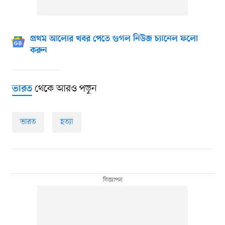
প্রথম আলোর খবর পেতে গুগল নিউজ চ্যানেল ফলো
করুন
থেকে আরও পড়ুন
ভারত
ভারত
হত্যা