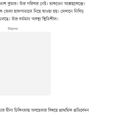
াশ কুমার। তাঁর পরিবার নেই। থাকতেন আশ্রয়কেন্দ্রে।
ঁকে জেলা হাসপাতালে নিয়ে যাওয়া হয়। সেখানে নিবিড়
 চলছে। তাঁর বর্তমান অবস্থা স্থিতিশীল।
তার মীনা চিকিৎসায় অবহেলার বিষয়ে প্রাথমিক প্রতিবেদন