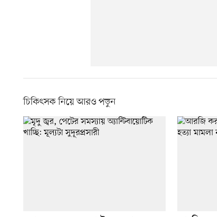
চিকিৎসক নিয়ে আরও পড়ুন