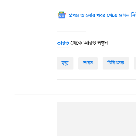
প্রথম আলোর খবর পেতে গুগল নি
থেকে আরও পড়ুন
ভারত
মৃত্যু
ভারত
চিকিৎসক