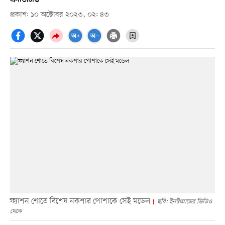
প্রকাশ: ১০ অক্টোবর ২০২৩, ০২: ৪৩
ফ্যাশন শোতে বিশেষ নকশার পোশাকে সেই মডেল
ছবি: ইনস্টাগ্রামের ভিডিও
থেকে