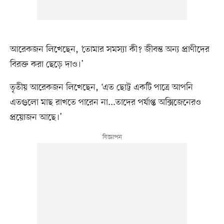
আরেকজন লিখেছেন, ‘তোমার সমস্যা কী? জীবন্ত অন্য প্রাণীদের
বিরক্ত করা ছেড়ে দাও।’
তৃতীয় আরেকজন লিখেছেন, ‘এত ছোট্ট একটি পাত্রে আপনি
এতগুলো মাছ রাখতে পারেন না...তাদের পর্যাপ্ত অক্সিজেনেরও
প্রয়োজন আছে।’