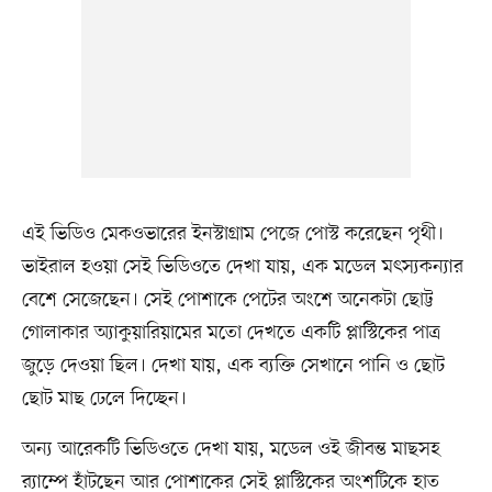
এই ভিডিও মেকওভারের ইনস্টাগ্রাম পেজে পোস্ট করেছেন পৃথী।
ভাইরাল হওয়া সেই ভিডিওতে দেখা যায়, এক মডেল মৎস্যকন্যার
বেশে সেজেছেন। সেই পোশাকে পেটের অংশে অনেকটা ছোট্ট
গোলাকার অ্যাকুয়ারিয়ামের মতো দেখতে একটি প্লাস্টিকের পাত্র
জুড়ে দেওয়া ছিল। দেখা যায়, এক ব্যক্তি সেখানে পানি ও ছোট
ছোট মাছ ঢেলে দিচ্ছেন।
অন্য আরেকটি ভিডিওতে দেখা যায়, মডেল ওই জীবন্ত মাছসহ
র‌্যাম্পে হাঁটছেন আর পোশাকের সেই প্লাস্টিকের অংশটিকে হাত