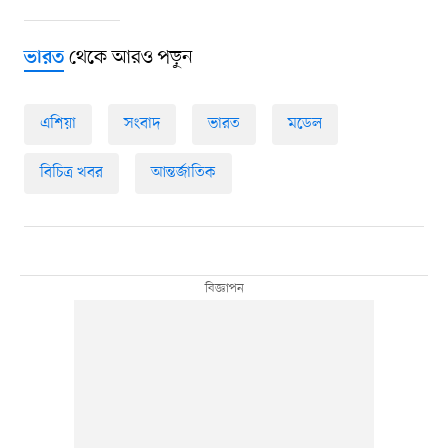
থেকে আরও পড়ুন
ভারত
এশিয়া
সংবাদ
ভারত
মডেল
বিচিত্র খবর
আন্তর্জাতিক