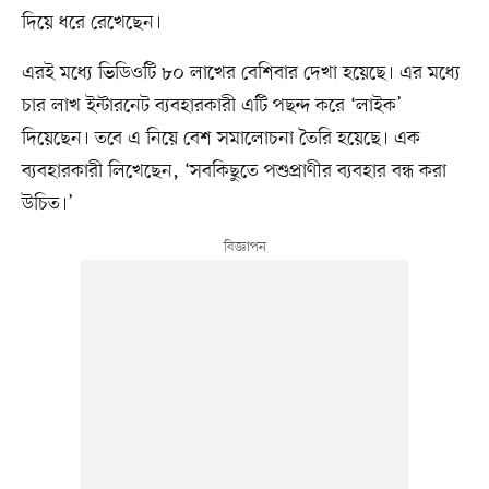
দিয়ে ধরে রেখেছেন।
এরই মধ্যে ভিডিওটি ৮০ লাখের বেশিবার দেখা হয়েছে। এর মধ্যে
চার লাখ ইন্টারনেট ব্যবহারকারী এটি পছন্দ করে ‘লাইক’
দিয়েছেন। তবে এ নিয়ে বেশ সমালোচনা তৈরি হয়েছে। এক
ব্যবহারকারী লিখেছেন, ‘সবকিছুতে পশুপ্রাণীর ব্যবহার বন্ধ করা
উচিত।’