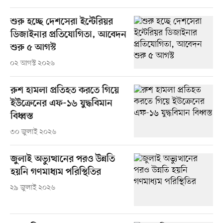
শুরু হচ্ছে দেশসেরা ইন্টেরিয়র
ডিজাইনার প্রতিযোগিতা, আবেদন
শুরু ৫ আগস্ট
০২ আগস্ট ২০২৬
রুশ হামলা প্রতিহত করতে গিয়ে
ইউক্রেনের এফ-১৬ যুদ্ধবিমান
বিধ্বস্ত
৩০ জুলাই ২০২৬
জুলাই অভ্যুত্থানের পরও উন্নতি
হয়নি গণমাধ্যম পরিস্থিতির
২৯ জুলাই ২০২৬