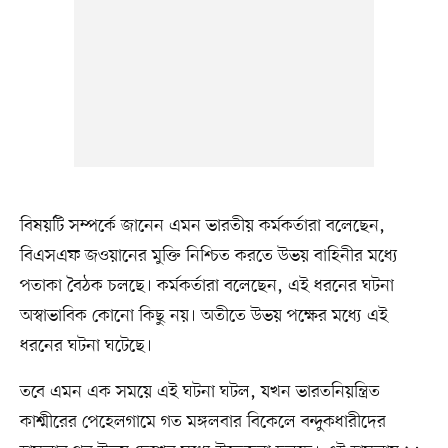
বিষয়টি সম্পর্কে জানেন এমন ভারতীয় কর্মকর্তারা বলেছেন,
বিএসএফ জওয়ানের মুক্তি নিশ্চিত করতে উভয় বাহিনীর মধ্যে
পতাকা বৈঠক চলছে। কর্মকর্তারা বলেছেন, এই ধরনের ঘটনা
অস্বাভাবিক কোনো কিছু নয়। অতীতে উভয় পক্ষের মধ্যে এই
ধরনের ঘটনা ঘটেছে।
তবে এমন এক সময়ে এই ঘটনা ঘটল, যখন ভারতনিয়ন্ত্রিত
কাশ্মীরের পেহেলগামে গত মঙ্গলবার বিকেলে বন্দুকধারীদের