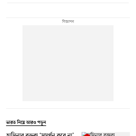
ভারত নিয়ে আরও পড়ুন
হাসিনার বক্তব্য ‘সমর্থন করে না’