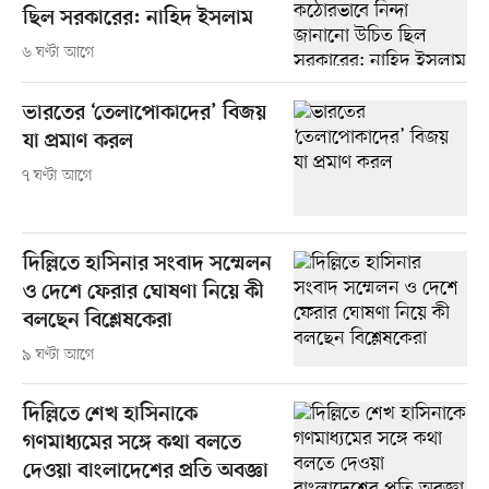
ছিল সরকারের: নাহিদ ইসলাম
৬ ঘণ্টা আগে
ভারতের ‘তেলাপোকাদের’ বিজয়
যা প্রমাণ করল
৭ ঘণ্টা আগে
দিল্লিতে হাসিনার সংবাদ সম্মেলন
ও দেশে ফেরার ঘোষণা নিয়ে কী
বলছেন বিশ্লেষকেরা
৯ ঘণ্টা আগে
দিল্লিতে শেখ হাসিনাকে
গণমাধ্যমের সঙ্গে কথা বলতে
দেওয়া বাংলাদেশের প্রতি অবজ্ঞা