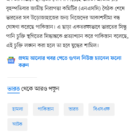
বৃহস্পতিবার জাতীয় নিরাপত্তা কমিটির (এনএসসি) বৈঠক শেষে
ভারতের সব উড়োজাহাজের জন্য নিজেদের আকাশসীমা বন্ধ
ঘোষণা করেছে পাকিস্তান। এ ছাড়া একতরফাভাবে ভারতের সিন্ধু
পানি চুক্তি স্থগিতের সিদ্ধান্তকে প্রত্যাখ্যান করে পাকিস্তান বলেছে,
এই চুক্তি লঙ্ঘন করা হলে তা হবে যুদ্ধের শামিল।
প্রথম আলোর খবর পেতে গুগল নিউজ চ্যানেল ফলো
করুন
থেকে আরও পড়ুন
ভারত
হামলা
পাকিস্তান
ভারত
বিএসএফ
আটক