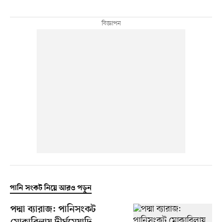
পানি সংকট নিয়ে আরও পড়ুন
পদ্মা ব্যারাজ: পানিসংকট