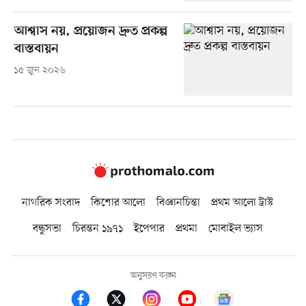
আশ্বাস নয়, প্রয়োজন দ্রুত প্রকল্প
বাস্তবায়ন
১৫ জুন ২০২৬
নাগরিক সংবাদ
কিশোর আলো
বিজ্ঞানচিন্তা
প্রথম আলো ট্রাস্ট
বন্ধুসভা
চিরন্তন ১৯৭১
ইপেপার
প্রথমা
মোবাইল ভ্যাস
অনুসরণ করুন