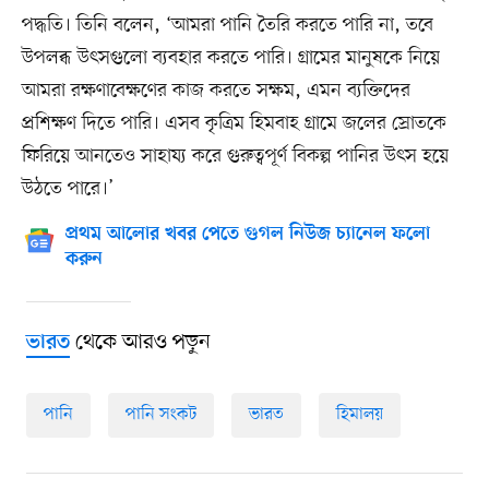
পদ্ধতি। তিনি বলেন, ‘আমরা পানি তৈরি করতে পারি না, তবে
উপলব্ধ উৎসগুলো ব্যবহার করতে পারি। গ্রামের মানুষকে নিয়ে
আমরা রক্ষণাবেক্ষণের কাজ করতে সক্ষম, এমন ব্যক্তিদের
প্রশিক্ষণ দিতে পারি। এসব কৃত্রিম হিমবাহ গ্রামে জলের স্রোতকে
ফিরিয়ে আনতেও সাহায্য করে গুরুত্বপূর্ণ বিকল্প পানির উৎস হয়ে
উঠতে পারে।’
প্রথম আলোর খবর পেতে গুগল নিউজ চ্যানেল ফলো
করুন
থেকে আরও পড়ুন
ভারত
পানি
পানি সংকট
ভারত
হিমালয়