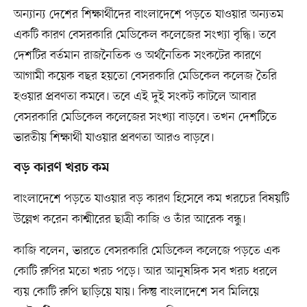
অন্যান্য দেশের শিক্ষার্থীদের বাংলাদেশে পড়তে যাওয়ার অন্যতম
একটি কারণ বেসরকারি মেডিকেল কলেজের সংখ্যা বৃদ্ধি। তবে
দেশটির বর্তমান রাজনৈতিক ও অর্থনৈতিক সংকটের কারণে
আগামী কয়েক বছর হয়তো বেসরকারি মেডিকেল কলেজ তৈরি
হওয়ার প্রবণতা কমবে। তবে এই দুই সংকট কাটলে আবার
বেসরকারি মেডিকেল কলেজের সংখ্যা বাড়বে। তখন দেশটিতে
ভারতীয় শিক্ষার্থী যাওয়ার প্রবণতা আরও বাড়বে।
বড় কারণ খরচ কম
বাংলাদেশে পড়তে যাওয়ার বড় কারণ হিসেবে কম খরচের বিষয়টি
উল্লেখ করেন কাশ্মীরের ছাত্রী কাজি ও তাঁর আরেক বন্ধু।
কাজি বলেন, ভারতে বেসরকারি মেডিকেল কলেজে পড়তে এক
কোটি রুপির মতো খরচ পড়ে। আর আনুষঙ্গিক সব খরচ ধরলে
ব্যয় কোটি রুপি ছাড়িয়ে যায়। কিন্তু বাংলাদেশে সব মিলিয়ে