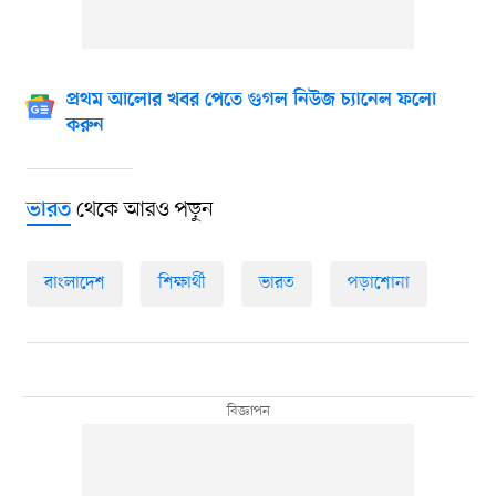
প্রথম আলোর খবর পেতে গুগল নিউজ চ্যানেল ফলো
করুন
থেকে আরও পড়ুন
ভারত
বাংলাদেশ
শিক্ষার্থী
ভারত
পড়াশোনা