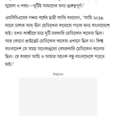
সুযোগ ও খরচ—দুটিই আমাদের জন্য গুরুত্বপূর্ণ।’
এমবিবিএসের পঞ্চম বর্ষের ছাত্রী কাজি বললেন, ‘আমি ২০১৯
সালে ঢাকার আদ্-দ্বীন মেডিকেল কলেজে পড়ার জন্য বাংলাদেশে
যাই। তখন কাশ্মীরে মাত্র দুটি সরকারি মেডিকেল কলেজ ছিল।
আর কোনো প্রাইভেট মেডিকেল কলেজ এখানে ছিল না। কিন্তু
বাংলাদেশ সে সময় অনেকগুলো বেসরকারি মেডিকেল কলেজ
ছিল। যে কারণে আমি ও আমার অনেক বন্ধু বাংলাদেশে পড়তে
যাই।’