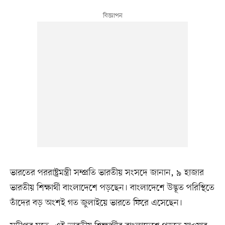
ভারতের পররাষ্ট্রমন্ত্রী সম্প্রতি ভারতীয় সংসদে জানান, ৯ হাজার
ভারতীয় শিক্ষার্থী বাংলাদেশে পড়ছেন। বাংলাদেশে উদ্ভূত পরিস্থিতে
তাঁদের বড় অংশই গত জুলাইয়ে ভারতে ফিরে এসেছেন।