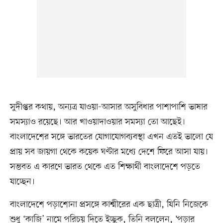
সুদীপ্তর কথায়, অন্যত্র যাওয়া-আসার অসুবিধার পাশাপাশি ভাষার
সমস্যাও রয়েছে। আর খাওয়াদাওয়ার সমস্যা তো আছেই।
বাংলাদেশের সঙ্গে ভারতের যোগাযোগব্যবস্থা এখন এতই ভালো যে
প্রায় সব জায়গা থেকে কয়েক ঘণ্টার মধ্যে দেশে ফিরে আসা যায়।
সম্ভবত এ কারণে ভারত থেকে এত শিক্ষার্থী বাংলাদেশে পড়তে
যাচ্ছেন।
বাংলাদেশে পড়াশোনা প্রসঙ্গে কাশ্মীরের এক ছাত্রী, যিনি নিজেকে
শুধু ‘কাজি’ নামে পরিচয় দিতে ইচ্ছুক, তিনি বললেন, ‘পড়ার