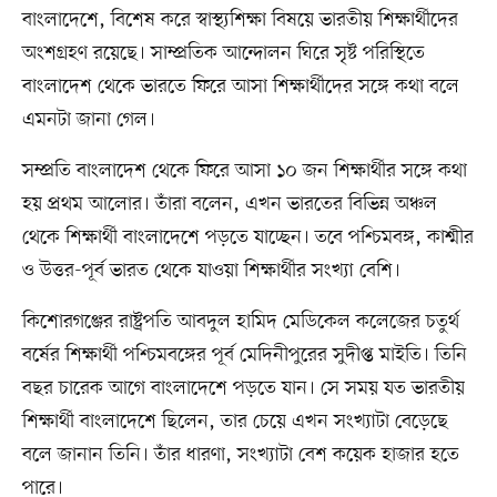
বাংলাদেশে, বিশেষ করে স্বাস্থ্যশিক্ষা বিষয়ে ভারতীয় শিক্ষার্থীদের
অংশগ্রহণ রয়েছে। সাম্প্রতিক আন্দোলন ঘিরে সৃষ্ট পরিস্থিতে
বাংলাদেশ থেকে ভারতে ফিরে আসা শিক্ষার্থীদের সঙ্গে কথা বলে
এমনটা জানা গেল।
সম্প্রতি বাংলাদেশ থেকে ফিরে আসা ১০ জন শিক্ষার্থীর সঙ্গে কথা
হয় প্রথম আলোর। তাঁরা বলেন, এখন ভারতের বিভিন্ন অঞ্চল
থেকে শিক্ষার্থী বাংলাদেশে পড়তে যাচ্ছেন। তবে পশ্চিমবঙ্গ, কাশ্মীর
ও উত্তর-পূর্ব ভারত থেকে যাওয়া শিক্ষার্থীর সংখ্যা বেশি।
কিশোরগঞ্জের রাষ্ট্রপতি আবদুল হামিদ মেডিকেল কলেজের চতুর্থ
বর্ষের শিক্ষার্থী পশ্চিমবঙ্গের পূর্ব মেদিনীপুরের সুদীপ্ত মাইতি। তিনি
বছর চারেক আগে বাংলাদেশে পড়তে যান। সে সময় যত ভারতীয়
শিক্ষার্থী বাংলাদেশে ছিলেন, তার চেয়ে এখন সংখ্যাটা বেড়েছে
বলে জানান তিনি। তাঁর ধারণা, সংখ্যাটা বেশ কয়েক হাজার হতে
পারে।