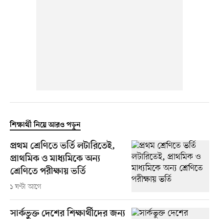
শিক্ষার্থী নিয়ে আরও পড়ুন
প্রথম শ্রেণিতে ভর্তি লটারিতেই,
প্রাথমিক ও মাধ্যমিকে অন্য
শ্রেণিতে পরীক্ষায় ভর্তি
১ ঘণ্টা আগে
সার্কভুক্ত দেশের শিক্ষার্থীদের জন্য