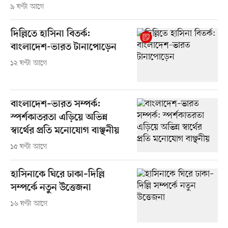
৯ ঘণ্টা আগে
দিল্লিতে হাসিনা বিতর্ক:
বাংলাদেশ-ভারত টানাপোড়েন
১২ ঘণ্টা আগে
বাংলাদেশ–ভারত সম্পর্ক:
স্পর্শকাতরতা এড়িয়ে অভিন্ন
স্বার্থের প্রতি মনোযোগ বাঞ্ছনীয়
১৫ ঘণ্টা আগে
হাসিনাকে ঘিরে ঢাকা–দিল্লি
সম্পর্কে নতুন উত্তেজনা
১৬ ঘণ্টা আগে