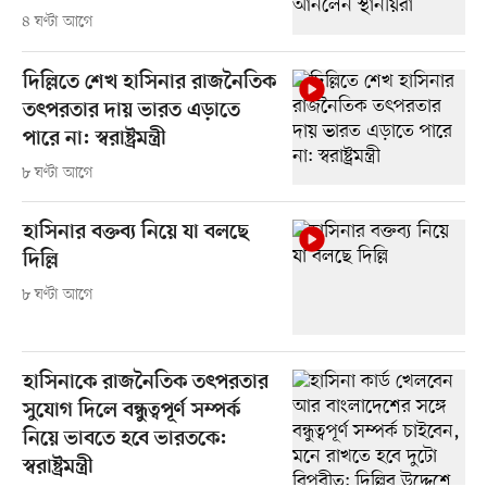
৪ ঘণ্টা আগে
দিল্লিতে শেখ হাসিনার রাজনৈতিক
তৎপরতার দায় ভারত এড়াতে
পারে না: স্বরাষ্ট্রমন্ত্রী
৮ ঘণ্টা আগে
হাসিনার বক্তব্য নিয়ে যা বলছে
দিল্লি
৮ ঘণ্টা আগে
হাসিনাকে রাজনৈতিক তৎপরতার
সুযোগ দিলে বন্ধুত্বপূর্ণ সম্পর্ক
নিয়ে ভাবতে হবে ভারতকে:
স্বরাষ্ট্রমন্ত্রী