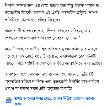
শিক্ষক দেশের জন্য এর চেয়ে খারাপ আর কিছু করতে পারেন না।
ক্ষমতাসীন বিজেপি সরকার এই একই কেরোসিন ছড়িয়ে দেশের
প্রতিটি কোনায় আগুন ধরিয়ে দিয়েছে।’
রাহুল গান্ধী আরও লেখেন, ‘শিশুরা ভারতের ভবিষ্যৎ; তাই
শিশুদের ভালোবাসার বার্তা শেখাতে হবে, ঘৃণা নয়।’
ঘটনাটি ভারতের জাতীয় শিশু অধিকার সুরক্ষা কমিশনের নজরে
এসেছে। এক নোটে সংস্থাটি বলেছে, মুজাফফরনগরের ঘটনাটি
আমলে নিয়ে সংশ্লিষ্ট কর্তৃপক্ষকে কার্যকর ব্যবস্থা নিতে বলা হয়েছে।
কমিশনের চেয়ারপারসন প্রিয়াঙ্কা কানুনগো বলেন, ‘ভিডিওটি
অনলাইনে ছড়িয়ে না দিতে এবং ভুক্তভোগী শিশুটির নাম-পরিচয়
প্রকাশ না করতে সবার প্রতি অনুরোধ জানাচ্ছি।’
প্রথম আলোর খবর পেতে গুগল নিউজ চ্যানেল ফলো
করুন