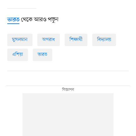
থেকে আরও পড়ুন
ভারত
মুসলমান
অপরাধ
শিক্ষার্থী
বিদ্যালয়
এশিয়া
ভারত