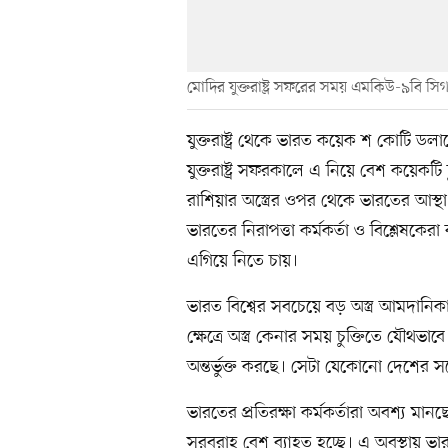
মোদির যুক্তরাষ্ট্র সফরের সময় এমকিউ-৯বি সি
যুক্তরাষ্ট্র থেকে ভারত কয়েক শ কোটি ডলারের
যুক্তরাষ্ট্র সফরকালে এ নিয়ে বেশ কয়েকটি চ
রাশিয়ার অস্ত্রের ওপর থেকে ভারতের আস্থা 
ভারতের নিরাপত্তা কর্মকর্তা ও বিশ্লেষকের
এগিয়ে নিতে চায়।
ভারত বিশ্বের সবচেয়ে বড় অস্ত্র আমদা
ক্ষেত্রে অস্ত্র কেনার সময় চুক্তিতে যৌথভাবে
অন্তর্ভুক্ত করছে। সেটা যেকোনো দেশের সঙ্
ভারতের প্রতিরক্ষা কর্মকর্তারা অবশ্য মানছ
সরবরাহ বেশ ব্যাহত হচ্ছে। এ অবস্থায় ভা