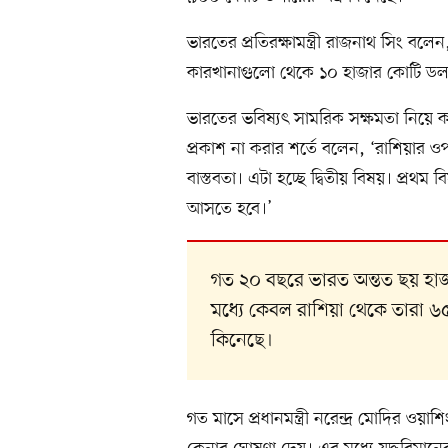
ভারতের প্রতিরক্ষামন্ত্রী রাজনাথ সিং ব
কারখানাগুলো থেকে ১০ হাজার কোটি ডলার
ভারতের ভবিষ্যৎ সামরিক সক্ষমতা নিয়ে কা
প্রকাশ না করার শর্তে বলেন, ‘রাশিয়ার 
বাস্তবতা। এটা হচ্ছে দ্বিতীয় বিষয়। প্রথ
আসতে হবে।’
গত ২০ বছরে ভারত অন্তত ছয় হাজা
মধ্যে কেবল রাশিয়া থেকে তারা ৬
কিনেছে।
গত মাসে প্রধানমন্ত্রী নরেন্দ্র মোদির ওয়াশ