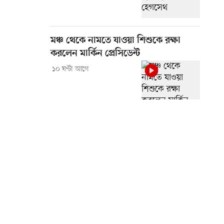
মঞ্চ থেকে নামতে যাওয়া শিশুকে রক্ষা
করলেন মার্কিন প্রেসিডেন্ট
১০ ঘণ্টা আগে