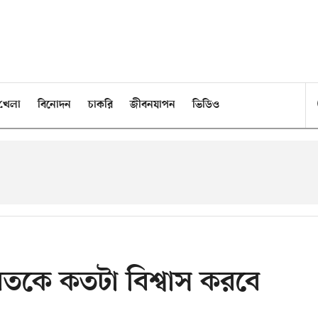
খেলা
বিনোদন
চাকরি
জীবনযাপন
ভিডিও
 ভারতকে কতটা বিশ্বাস করবে