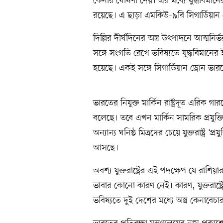
কেনার ঘোষণা দেয়। এর মধ্যে যুদ্ধবিমানে
রয়েছে। এ ছাড়া এমকিউ-৯বি সিগার্ডিয়া
দিল্লির দীর্ঘদিনের অস্ত্র উৎপাদনে আত্মন
সঙ্গে সংগতি রেখে ভবিষ্যতে যুদ্ধবিমানের ইঞ
হয়েছে। একই সঙ্গে সিগার্ডিয়ান ড্রোন ভার
ভারতের নিযুক্ত মার্কিন রাষ্ট্রদূত এরিক গা
বলেছে। তবে এখন মার্কিন সামরিক প্রযুক্
অন্যান্য ঘনিষ্ঠ মিত্রদের চেয়ে যুক্তরাষ্ট্
আসছে।
অবশ্য যুক্তরাষ্ট্রের এই পদক্ষেপ যে রা
ভাবার কোনো কারণ নেই। কারণ, যুক্তরাষ্ট
ভবিষ্যতে দুই দেশের মধ্যে অস্ত্র কেনাবে