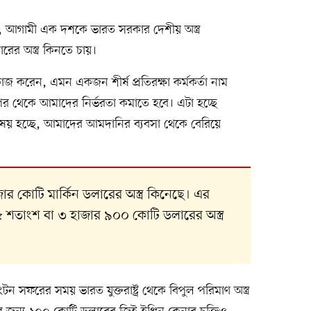
লেন, আগামী এক দশকে ভারত সরকার দেশীয় অস্ত্র
ের অস্ত্র কিনতে চায়।
জ করেন, এমন একজন শীর্ষ প্রতিরক্ষা কর্মকর্তা নাম
ওপর থেকে আমাদের নির্ভরতা কমাতে হবে। এটা হচ্ছে
ম বিষয় হচ্ছে, আমাদের আমদানির ব্যবসা থেকে বেরিয়ে
র কোটি মার্কিন ডলারের অস্ত্র কিনেছে। এর
৫ শতাংশ বা ৩ হাজার ৯০০ কোটি ডলারের অস্ত্র
িংটন সফরের সময় ভারত যুক্তরাষ্ট্র থেকে বিপুল পরিমাণ অস্ত্র