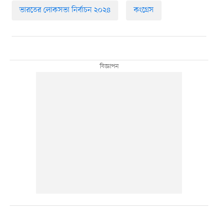
ভারতের লোকসভা নির্বাচন ২০২৪
কংগ্রেস