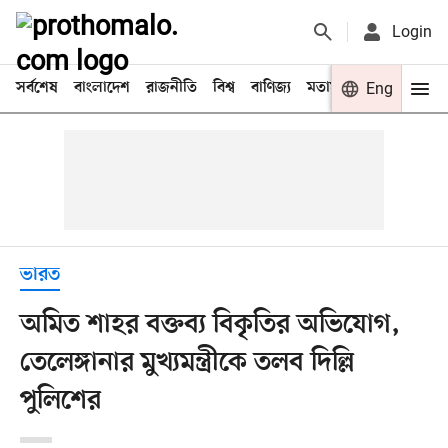
Login
সর্বশেষ
বাংলাদেশ
রাজনীতি
বিশ্ব
বাণিজ্য
মতামত
খেলা
Eng
বিনো
ভারত
অমিত শাহর বক্তব্য বিকৃতির অভিযোগ,
তেলেঙ্গানার মুখ্যমন্ত্রীকে তলব দিল্লি
পুলিশের