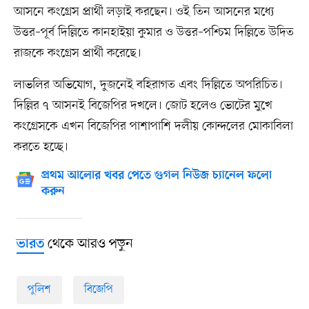
আসনে কংগ্রেস প্রার্থী লড়াই করছেন। ওই তিন আসনের মধ্যে
উত্তর–পূর্ব দিল্লিতে কানহাইয়া কুমার ও উত্তর–পশ্চিম দিল্লিতে উদিত
রাজকে কংগ্রেস প্রার্থী করেছে।
লাভলির অভিযোগ, দুজনেই বহিরাগত এবং দিল্লিতে অপরিচিত।
দিল্লির ৭ আসনই বিজেপির দখলে। জোট হলেও ভোটের মুখে
কংগ্রেসকে এখন বিজেপির পাশাপাশি দলীয় কোন্দলের মোকাবিলা
করতে হচ্ছে।
প্রথম আলোর খবর পেতে গুগল নিউজ চ্যানেল ফলো
করুন
থেকে আরও পড়ুন
ভারত
পুলিশ
বিজেপি