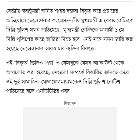
কেন্দ্রীয় স্বরাষ্ট্রমন্ত্রী অমিত শাহর বক্তব্য বিকৃত করে প্রচারের
অভিযোগে তেলেঙ্গানার কংগ্রেস–দলীয় মুখ্যমন্ত্রী এ রেবন্ত রেড্ডিকে
দিল্লি পুলিশ সমন পাঠিয়েছে। মুখ্যমন্ত্রী রেড্ডিকে আগামী ১ মে
দিল্লি পুলিশের কাছে হাজিরা দিতে হবে। সেই সঙ্গে সমন জারি করা
হয়েছে তেলেঙ্গানার আরও চার ব্যক্তির বিরুদ্ধে।
ওই ‘বিকৃত’ ভিডিও ‘এক্স’ ও ফেসবুকে যেসব অ্যাকাউন্ট থেকে
আপলোড করা হয়েছে, সেগুলো সম্পর্কে বিস্তারিত জানতে চেয়ে
ওই দুই সামাজিক যোগাযোগমাধ্যমকেও দিল্লি পুলিশ নোটিশ
পাঠিয়েছে বলে এনডিটিভির খবর।