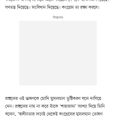
গণতন্ত্র দিয়েছে। সংবিধান দিয়েছে। কংগ্রেস তা রক্ষা করবে।
রাহুলের ওই ভাষণকে মোদি মুসলমান তুষ্টিকরণ বলে দাগিয়ে
দেন। রাহুলের নাম না করে তাঁকে ‘শাহজাদা’ আখ্যা দিয়ে তিনি
বলেন, ‘স্বাধীনতার লড়াই থেকেই কংগ্রেসের মুসলমান তোষণ