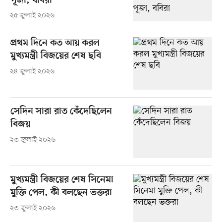
পূজা, ববিরা
২৫ জুলাই ২০২৬
প্রথম দিনে কত আয় করল
মুখ্যমন্ত্রী বিজয়ের শেষ ছবি
২৪ জুলাই ২০২৬
সেদিন সারা রাত কেঁদেছিলেন
বিজয়
২৩ জুলাই ২০২৬
মুখ্যমন্ত্রী বিজয়ের শেষ সিনেমা
মুক্তি পেল, কী বলছেন ভক্তরা
২৩ জুলাই ২০২৬