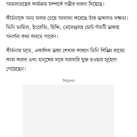
আমলাতন্ত্রের কার্যক্রম সম্পর্কে গভীর ধারণা দিয়েছে।
কীর্তনাকে অন্য সবার চেয়ে আলাদা করেছে তাঁর ভাষাগত দক্ষতা।
তিনি তামিল, ইংরেজি, হিন্দি, তেলেগুসহ মোট পাঁচটি ভাষায়
অনর্গল কথা বলতে পারেন।
কীর্তনার মতে, একাধিক ভাষা শেখার কারণে তিনি বিভিন্ন রাজ্যে
কাজ করার এবং মানুষের সঙ্গে সরাসরি যুক্ত হওয়ার সুযোগ
পেয়েছেন।