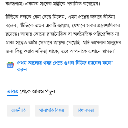
কাজাগাম) একজন সাবেক মন্ত্রীকে পরাজিত করেছেন।
টিভিকে দলকে কেন বেছে নিলেন, এমন প্রশ্নের জবাবে কীর্তনা
বলেন, ‘টিভিকে এমন একটি জায়গা, যেখানে সবার প্রবেশাধিকার
রয়েছে। আমার কোনো রাজনৈতিক বা অর্থনৈতিক পরিপ্রেক্ষিত না
থাকা সত্ত্বেও আমি সেখানে জায়গা পেয়েছি। যদি আপনার মানুষের
জন্য কিছু করার সদিচ্ছা থাকে, তবে আপনাকে এখানে স্বাগত।’
প্রথম আলোর খবর পেতে গুগল নিউজ চ্যানেল ফলো
করুন
থেকে আরও পড়ুন
ভারত
রাজনীতি
থালাপতি বিজয়
বিধানসভা