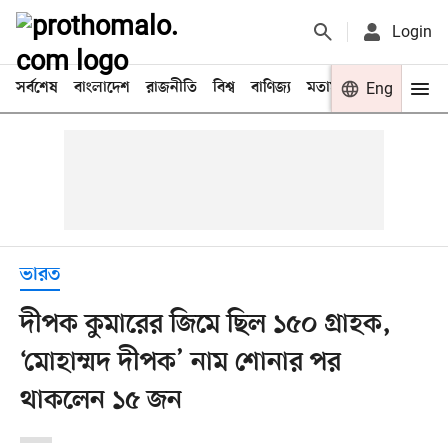
Login
সর্বশেষ
বাংলাদেশ
রাজনীতি
বিশ্ব
বাণিজ্য
মতামত
খেলা
Eng
বিনো
ভারত
দীপক কুমারের জিমে ছিল ১৫০ গ্রাহক,
‘মোহাম্মদ দীপক’ নাম শোনার পর
থাকলেন ১৫ জন