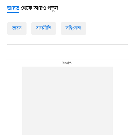
থেকে আরও পড়ুন
ভারত
ভারত
রাজনীতি
সহিংসতা