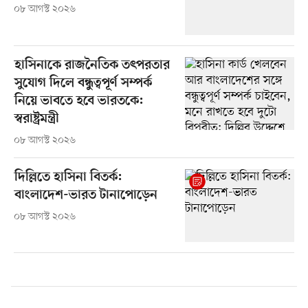
০৮ আগস্ট ২০২৬
হাসিনাকে রাজনৈতিক তৎপরতার
সুযোগ দিলে বন্ধুত্বপূর্ণ সম্পর্ক
নিয়ে ভাবতে হবে ভারতকে:
স্বরাষ্ট্রমন্ত্রী
০৮ আগস্ট ২০২৬
দিল্লিতে হাসিনা বিতর্ক:
বাংলাদেশ-ভারত টানাপোড়েন
০৮ আগস্ট ২০২৬