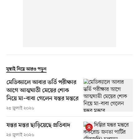
মুম্বাই নিয়ে আরও পড়ুন
মেডিক্যালে আবার ভর্তি পরীক্ষার
আগে আত্মঘাতী মেয়ের শোক
নিয়ে মা–বাবা গেলেন যন্তর মন্তরে
২৫ জুলাই ২০২৬
যন্তর মন্তর ছাড়িয়েছে প্রতিবাদ
২৪ জুলাই ২০২৬