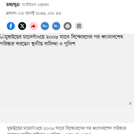
তথ্যসূত্র:
দ্য ইন্ডিয়ান এক্সপ্রেস
প্রকাশ: ০৩ আগস্ট ২০২৫, ০৩: ৪৩
মুম্বাইয়ের মালেগাঁওয়ে ২০০৮ সালে বিস্ফোরণের পর ধ্বংসাবশেষ পরিষ্কার