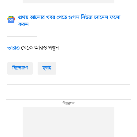
প্রথম আলোর খবর পেতে গুগল নিউজ চ্যানেল ফলো
করুন
থেকে আরও পড়ুন
ভারত
বিস্ফোরণ
মুম্বাই