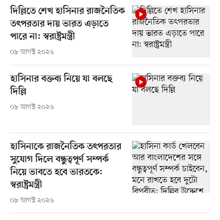
দিল্লিতে শেখ হাসিনার রাজনৈতিক
তৎপরতার দায় ভারত এড়াতে
পারে না: স্বরাষ্ট্রমন্ত্রী
০৮ আগস্ট ২০২৬
হাসিনার বক্তব্য নিয়ে যা বলছে
দিল্লি
০৮ আগস্ট ২০২৬
হাসিনাকে রাজনৈতিক তৎপরতার
সুযোগ দিলে বন্ধুত্বপূর্ণ সম্পর্ক
নিয়ে ভাবতে হবে ভারতকে:
স্বরাষ্ট্রমন্ত্রী
০৮ আগস্ট ২০২৬