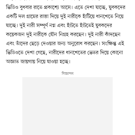
ভিডিও বুধবার রাতে প্রকাশ্যে আসে। এতে দেখা যাচ্ছে, যুবকদের
একটি দল গ্রামের রাস্তা দিয়ে দুই নারীকে হাঁটিয়ে ধানখেতে নিয়ে
যাচ্ছে। দুই নারী সম্পূর্ণ নগ্ন এবং হাঁটতে হাঁটতেই যুবকদের
কয়েকজন দুই নারীকে যৌন নিগ্রহ করছেন। দুই নারী কাঁদছেন
এবং তাঁদের ছেড়ে দেওয়ার জন্য অনুরোধ করছেন। সংক্ষিপ্ত এই
ভিডিওতে দেখা গেছে, নারীদের ধানখেতের ভেতর দিয়ে কোনো
অজ্ঞাত জায়গায় নিয়ে যাওয়া হচ্ছে।