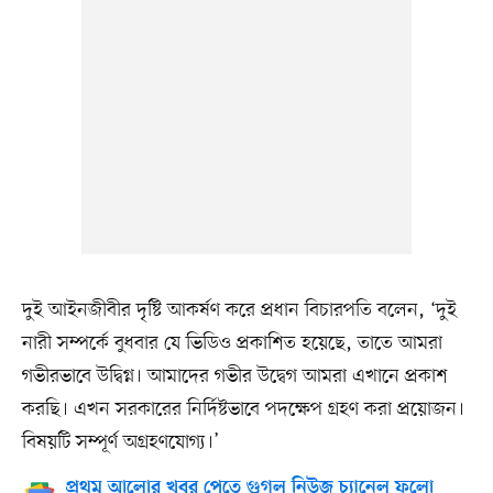
দুই আইনজীবীর দৃষ্টি আকর্ষণ করে প্রধান বিচারপতি বলেন, ‘দুই
নারী সম্পর্কে বুধবার যে ভিডিও প্রকাশিত হয়েছে, তাতে আমরা
গভীরভাবে উদ্বিগ্ন। আমাদের গভীর উদ্বেগ আমরা এখানে প্রকাশ
করছি। এখন সরকারের নির্দিষ্টভাবে পদক্ষেপ গ্রহণ করা প্রয়োজন।
বিষয়টি সম্পূর্ণ অগ্রহণযোগ্য।’
প্রথম আলোর খবর পেতে গুগল নিউজ চ্যানেল ফলো