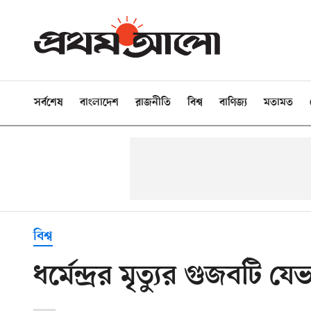
সর্বশেষ
বাংলাদেশ
রাজনীতি
বিশ্ব
বাণিজ্য
মতামত
বিশ্ব
ধর্মেন্দ্রর মৃত্যুর গুজবটি 