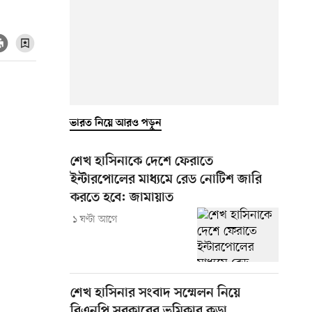
ভারত নিয়ে আরও পড়ুন
শেখ হাসিনাকে দেশে ফেরাতে
ইন্টারপোলের মাধ্যমে রেড নোটিশ জারি
করতে হবে: জামায়াত
১ ঘণ্টা আগে
শেখ হাসিনার সংবাদ সম্মেলন নিয়ে
বিএনপি সরকারের ভূমিকার কড়া