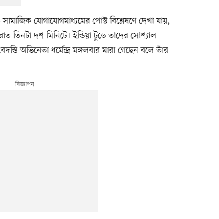
 সামাজিক যোগাযোগমাধ্যমের পোস্ট বিশ্লেষণে দেখা যায়,
ত তিনটা দশ মিনিটে। ইন্ডিয়া টুডে তাদের সোশ্যাল
্তি অভিনেতা ধর্মেন্দ্র মঙ্গলবার মারা গেছেন বলে তাঁর