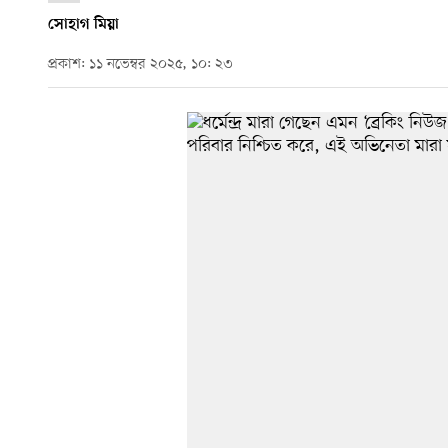
সোহাগ মিয়া
প্রকাশ: ১১ নভেম্বর ২০২৫, ১০: ২৩