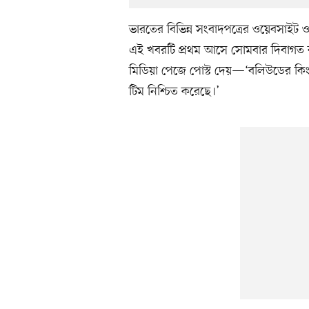
ভারতের বিভিন্ন সংবাদপত্রের ওয়েবসাইট ও
এই খবরটি প্রথম আসে সোমবার দিবাগত রা
মিডিয়া পেজে পোস্ট দেয়—‘বলিউডের কিংবদন
টিম নিশ্চিত করেছে।’