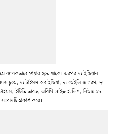
ে ব্যাপকভাবে শেয়ার হতে থাকে। এরপর দ্য ইন্ডিয়ান
যান্স টুডে, দ্য টাইমস অব ইন্ডিয়া, দ্য ডেইলি জাগরণ, দ্য
তান টাইমস, ইটিভি ভারত, এবিপি লাইভ ইংলিশ, নিউজ ১৮,
 সংবাদটি প্রকাশ করে।