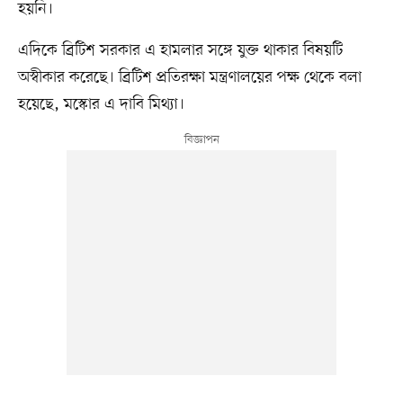
হয়নি।
এদিকে ব্রিটিশ সরকার এ হামলার সঙ্গে যুক্ত থাকার বিষয়টি
অস্বীকার করেছে। ব্রিটিশ প্রতিরক্ষা মন্ত্রণালয়ের পক্ষ থেকে বলা
হয়েছে, মস্কোর এ দাবি মিথ্যা।