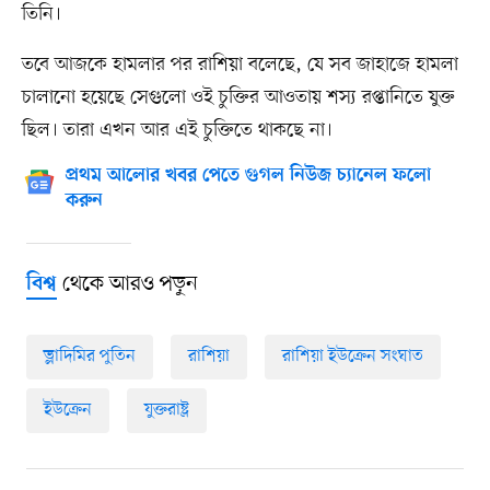
তিনি।
তবে আজকে হামলার পর রাশিয়া বলেছে, যে সব জাহাজে হামলা
চালানো হয়েছে সেগুলো ওই চুক্তির আওতায় শস্য রপ্তানিতে যুক্ত
ছিল। তারা এখন আর এই চুক্তিতে থাকছে না।
প্রথম আলোর খবর পেতে গুগল নিউজ চ্যানেল ফলো
করুন
থেকে আরও পড়ুন
বিশ্ব
ভ্লাদিমির পুতিন
রাশিয়া
রাশিয়া ইউক্রেন সংঘাত
ইউক্রেন
যুক্তরাষ্ট্র