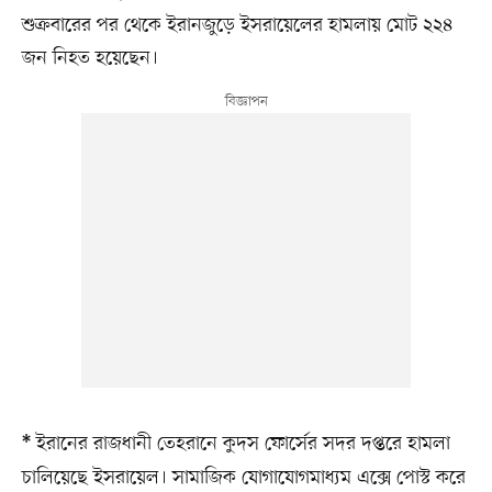
শুক্রবারের পর থেকে ইরানজুড়ে ইসরায়েলের হামলায় মোট ২২৪
জন নিহত হয়েছেন।
ইরানের রাজধানী তেহরানে কুদস ফোর্সের সদর দপ্তরে হামলা
*
চালিয়েছে ইসরায়েল। সামাজিক যোগাযোগমাধ্যম এক্সে পোস্ট করে