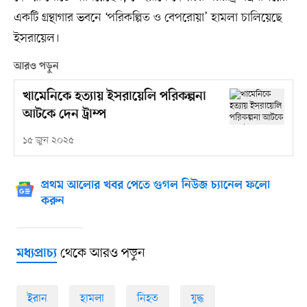
একটি গ্রন্থাগার ভবনে ‘পরিকল্পিত ও বেপরোয়া’ হামলা চালিয়েছে
ইসরায়েল।
আরও পড়ুন
খামেনিকে হত্যায় ইসরায়েলি পরিকল্পনা
আটকে দেন ট্রাম্প
১৫ জুন ২০২৫
প্রথম আলোর খবর পেতে গুগল নিউজ চ্যানেল ফলো
করুন
থেকে আরও পড়ুন
মধ্যপ্রাচ্য
ইরান
হামলা
নিহত
যুদ্ধ