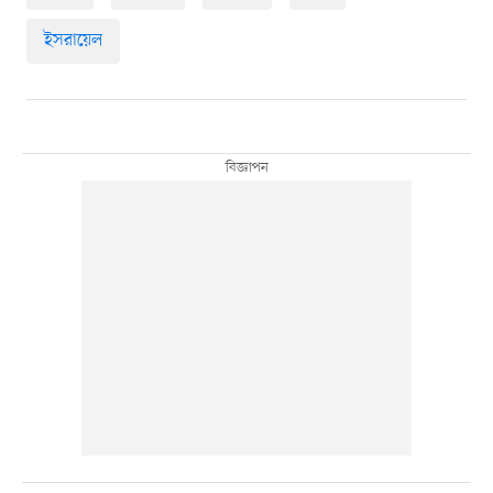
ইসরায়েল