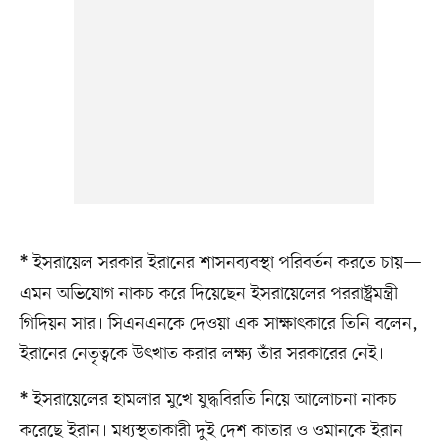
ইসরায়েল সরকার ইরানের শাসনব্যবস্থা পরিবর্তন করতে চায়—
*
এমন অভিযোগ নাকচ করে দিয়েছেন ইসরায়েলের পররাষ্ট্রমন্ত্রী
গিদিয়ন সার। সিএনএনকে দেওয়া এক সাক্ষাৎকারে তিনি বলেন,
ইরানের নেতৃত্বকে উৎখাত করার লক্ষ্য তাঁর সরকারের নেই।
ইসরায়েলের হামলার মুখে যুদ্ধবিরতি নিয়ে আলোচনা নাকচ
*
করেছে ইরান। মধ্যস্থতাকারী দুই দেশ কাতার ও ওমানকে ইরান