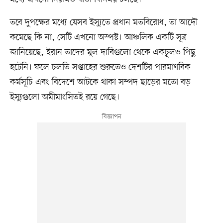
তবে দুপক্ষের মধ্যে যেসব ইস্যুতে প্রধান মতবিরোধ, তা আদৌ
কমেছে কি না, সেটি এখনো অস্পষ্ট। আঞ্চলিক একটি সূত্র
জানিয়েছে, ইরান তাদের মূল দাবিগুলো থেকে একচুলও পিছু
হটেনি। ফলে চলতি সপ্তাহের শুরুতেও দেশটির পারমাণবিক
কর্মসূচি এবং বিদেশে আটকে থাকা সম্পদ ছাড়ের মতো বড়
ইস্যুগুলো অমীমাংসিতই রয়ে গেছে।