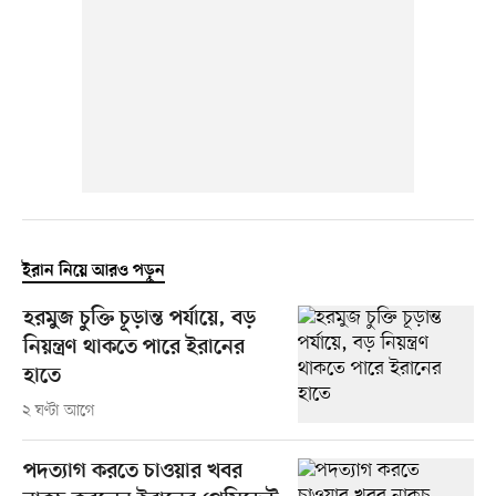
ইরান নিয়ে আরও পড়ুন
হরমুজ চুক্তি চূড়ান্ত পর্যায়ে, বড়
নিয়ন্ত্রণ থাকতে পারে ইরানের
হাতে
২ ঘণ্টা আগে
পদত্যাগ করতে চাওয়ার খবর