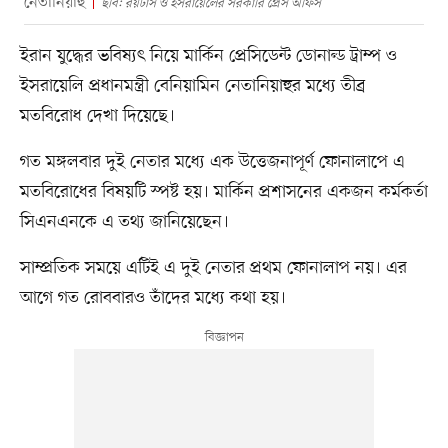
নেতানিয়াহু
ছবি: রয়টার্স ও ইসরায়েলের সরকারি প্রেস অফিস
ইরান যুদ্ধের ভবিষ্যৎ নিয়ে মার্কিন প্রেসিডেন্ট ডোনাল্ড ট্রাম্প ও
ইসরায়েলি প্রধানমন্ত্রী বেনিয়ামিন নেতানিয়াহুর মধ্যে তীব্র
মতবিরোধ দেখা দিয়েছে।
গত মঙ্গলবার দুই নেতার মধ্যে এক উত্তেজনাপূর্ণ ফোনালাপে এ
মতবিরোধের বিষয়টি স্পষ্ট হয়। মার্কিন প্রশাসনের একজন কর্মকর্তা
সিএনএনকে এ তথ্য জানিয়েছেন।
সাম্প্রতিক সময়ে এটিই এ দুই নেতার প্রথম ফোনালাপ নয়। এর
আগে গত রোববারও তাঁদের মধ্যে কথা হয়।