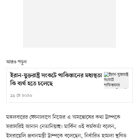
আরও পড়ুন
ইরান-যুক্তরাষ্ট্র সংকটে পাকিস্তানের মধ্যস্থতা
কি ব্যর্থ হতে চলেছে
১৯ মে ২০২৬
মঙ্গলবারের ফোনালাপে নিজের এ অসন্তোষের কথা ট্রাম্পকে
সরাসরিই জানান নেতানিয়াহু। মার্কিন ওই কর্মকর্তা বলেন,
ইসরায়েলি প্রধানমন্ত্রী ট্রাম্পকে বলেছেন, নির্ধারিত হামলা স্থগিত