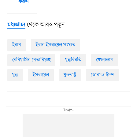
করুন
থেকে আরও পড়ুন
মধ্যপ্রাচ্য
ইরান
ইরান ইসরায়েল সংঘাত
বেনিয়ামিন নেতানিয়াহু
যুদ্ধবিরতি
ফোনালাপ
যুদ্ধ
ইসরায়েল
যুক্তরাষ্ট্র
ডোনাল্ড ট্রাম্প