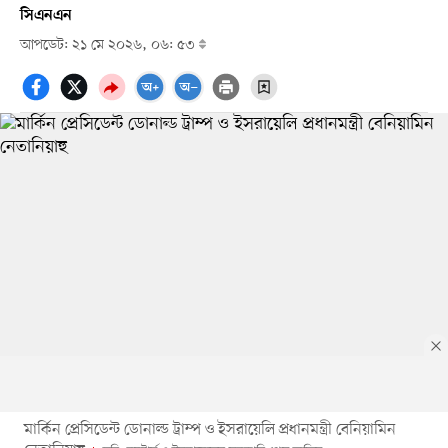
সিএনএন
আপডেট: ২১ মে ২০২৬, ০৬: ৫৩
মার্কিন প্রেসিডেন্ট ডোনাল্ড ট্রাম্প ও ইসরায়েলি প্রধানমন্ত্রী বেনিয়ামিন