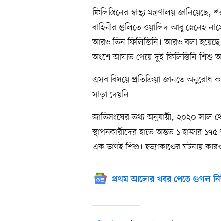
ফিলিস্তিনের স্বাস্থ্য মন্ত্রণালয় জানিয়
বাহিনীর গুলিতে ওয়ালিদ আবু স্নেনেহ
আরও তিন ফিলিস্তিনি। আরও বলা হয়েছে,
অংশে আঘাত পেয়ে দুই ফিলিস্তিনি শিশু 
এসব বিষয়ে প্রতিক্রিয়া জানতে অনুরোধ 
সাড়া দেয়নি।
জাতিসংঘের তথ্য অনুযায়ী, ২০২০ সাল থ
স্থাপনকারীদের হাতে অন্তত ১ হাজার ১৭
এক ভাগই শিশু। হত্যাকাণ্ডের ঘটনায় কা
প্রথম আলোর খবর পেতে গুগল নি