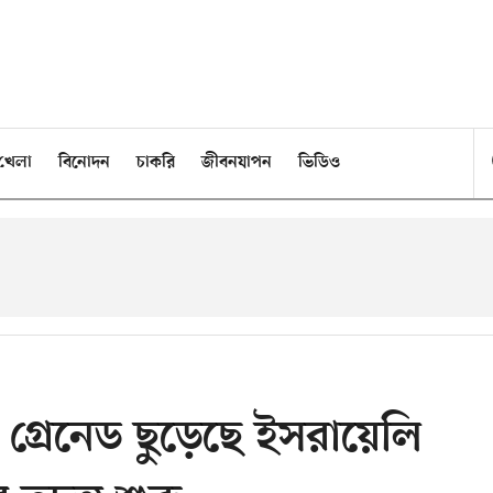
খেলা
বিনোদন
চাকরি
জীবনযাপন
ভিডিও
ন গ্রেনেড ছুড়েছে ইসরায়েলি