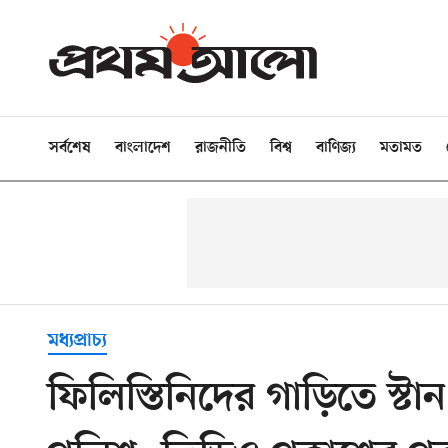
সর্বশেষ
বাংলাদেশ
রাজনীতি
বিশ্ব
বাণিজ্য
মতামত
মধ্যপ্রাচ্য
ফিলিস্তিনিদের গাড়িতে স্টা