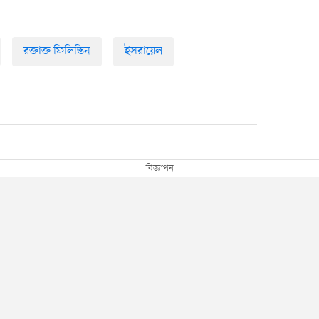
রক্তাক্ত ফিলিস্তিন
ইসরায়েল