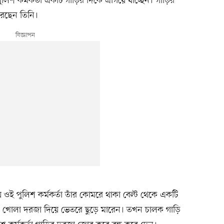
িশ কর্মকর্তা একটি গাড়ির দিকে এগিয়ে যাচ্ছেন। গাড়ির
করছেন তিনি।
 ওই পুলিশ কর্মকর্তা তাঁর কোমরে থাকা বেল্ট থেকে একটি
ড়ির খোলা দরজা দিয়ে ভেতরে ছুড়ে মারেন। তখন চালক গাড়ি