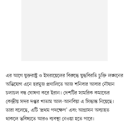
এর আগে যুক্তরাষ্ট্র ও ইসরায়েলের বিরুদ্ধে যুদ্ধবিরতি চুক্তি লঙ্ঘনের
অভিযোগ এনে হরমুজ প্রণালিতে আজ শনিবার আবার নৌযান
চলাচল বন্ধ ঘোষণা করে ইরান। দেশটির সামরিক কমান্ডের
কেন্দ্রীয় সদর দপ্তর খাতাম আল-আনবিয়া এ সিদ্ধান্ত নিয়েছে।
তারা বলেছে, এটি ‘প্রথম পদক্ষেপ’ এবং আগ্রাসন অব্যাহত
থাকলে ভবিষ্যতে আরও ব্যবস্থা নেওয়া হতে পারে।