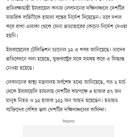
প্রতিরক্ষামন্ত্রী ইসরায়েল কাৎজ লেবাননের দক্ষিণাঞ্চলে দেশটির
সামরিক বাহিনীকে হামলা বন্ধের নির্দেশ দিয়েছেন। তবে দখল
করে রাখা এলাকা থেকে সেনা প্রত্যাহারের কোনো নির্দেশ দেওয়া
হয়নি।
ইসরায়েলের টেলিভিশন চ্যানেল ১২ এ খবর জানিয়েছে। তাদের
প্রতিবেদনে বলা হয়েছে, যুক্তরাষ্ট্রের সঙ্গে সমন্বয় করে এ সিদ্ধান্ত
নেওয়া হয়েছে।
লেবাননের স্বাস্থ্য মন্ত্রণালয় সর্বশেষ তথ্যে জানিয়েছে, গত ২ মার্চ
থেকে ইসরায়েলি হামলায় দেশটির কমপক্ষে ৪ হাজার ৫৭ জন
মানুষ নিহত ও ১২ হাজার ১২১ জন আহত হয়েছেন। হতাহত
ব্যক্তিদের বেশির ভাগ দেশটির দক্ষিণাঞ্চলের বাসিন্দা।