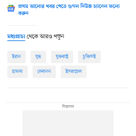
প্রথম আলোর খবর পেতে গুগল নিউজ চ্যানেল ফলো
করুন
থেকে আরও পড়ুন
মধ্যপ্রাচ্য
ইরান
যুদ্ধ
যুক্তরাষ্ট্র
চুক্তিসই
হামলা
লেবানন
ইসরায়েল